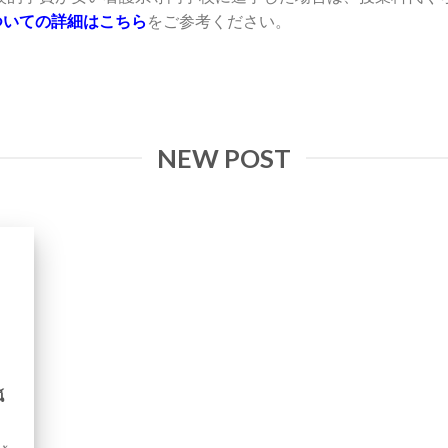
ついての詳細はこちら
をご参考ください。
NEW POST
์