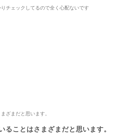
かりチェックしてるので全く心配ないです
さまざまだと思います。
いることはさまざまだと思います。