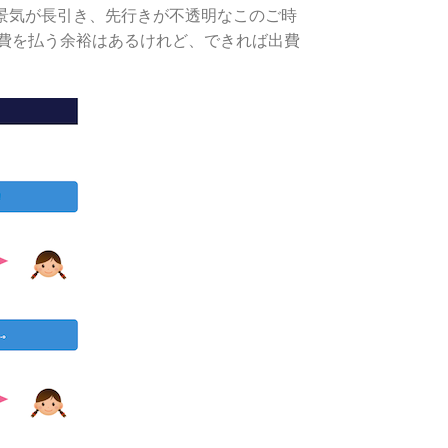
不景気が長引き、先行きが不透明なこのご時
学費を払う余裕はあるけれど、できれば出費