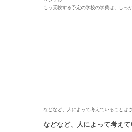
もう受験する予定の学校の学費は、しっ
などなど、人によって考えていることは
などなど、人によって考えて