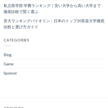
私立医学部 学費ランキング｜安い大学から高い大学まで
徹底比較で賢く選ぶ
音大ランキングバイオリン：日本のトップ20音楽大学徹底
比較と選び方ガイド
CATEGORIES
Blog
Game
Sponsor