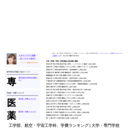
工学部、航空・宇宙工学科、学費ランキング | 大学・専門学校