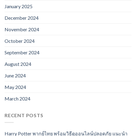
January 2025
December 2024
November 2024
October 2024
September 2024
August 2024
June 2024
May 2024
March 2024
RECENT POSTS
Harry Potter พากย์ไทย พร้อมวิธีดูออนไลน์ปลอดภัย แนะนำ