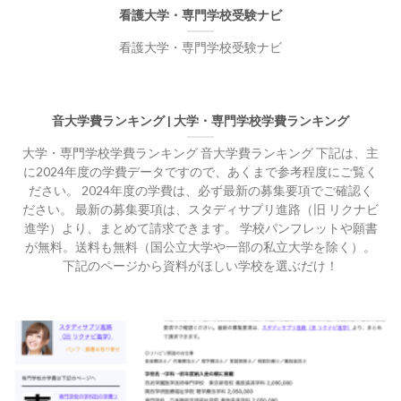
看護大学・専門学校受験ナビ
看護大学・専門学校受験ナビ
音大学費ランキング | 大学・専門学校学費ランキング
大学・専門学校学費ランキング 音大学費ランキング 下記は、主
に2024年度の学費データですので、あくまで参考程度にご覧く
ださい。 2024年度の学費は、必ず最新の募集要項でご確認く
ださい。 最新の募集要項は、スタディサプリ進路（旧 リクナビ
進学）より、まとめて請求できます。 学校パンフレットや願書
が無料。送料も無料（国公立大学や一部の私立大学を除く）。
下記のページから資料がほしい学校を選ぶだけ！