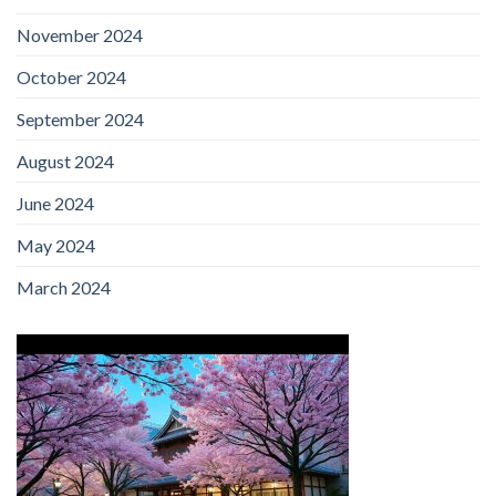
November 2024
October 2024
September 2024
August 2024
June 2024
May 2024
March 2024