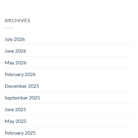
ARCHIVES
July 2026
June 2026
May 2026
February 2026
December 2025
September 2025
June 2025
May 2025
February 2025