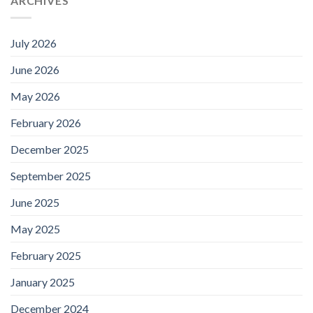
ARCHIVES
July 2026
June 2026
May 2026
February 2026
December 2025
September 2025
June 2025
May 2025
February 2025
January 2025
December 2024