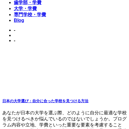
歯学部・学費
大学・学費
専門学校・学費
Blog
-
-
日本の大学選び：自分に合った学校を見つける方法
あなたが日本の大学を選ぶ際、どのように自分に最適な学校
を見つけるべきか悩んでいるのではないでしょうか。プログ
ラム内容や立地、学費といった重要な要素を考慮すること