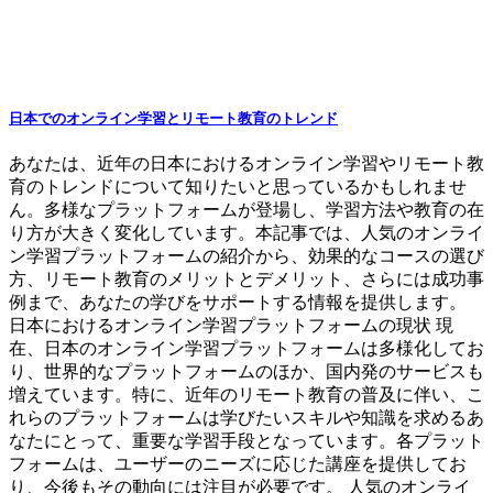
日本でのオンライン学習とリモート教育のトレンド
あなたは、近年の日本におけるオンライン学習やリモート教
育のトレンドについて知りたいと思っているかもしれませ
ん。多様なプラットフォームが登場し、学習方法や教育の在
り方が大きく変化しています。本記事では、人気のオンライ
ン学習プラットフォームの紹介から、効果的なコースの選び
方、リモート教育のメリットとデメリット、さらには成功事
例まで、あなたの学びをサポートする情報を提供します。
日本におけるオンライン学習プラットフォームの現状 現
在、日本のオンライン学習プラットフォームは多様化してお
り、世界的なプラットフォームのほか、国内発のサービスも
増えています。特に、近年のリモート教育の普及に伴い、こ
れらのプラットフォームは学びたいスキルや知識を求めるあ
なたにとって、重要な学習手段となっています。各プラット
フォームは、ユーザーのニーズに応じた講座を提供してお
り、今後もその動向には注目が必要です。 人気のオンライ