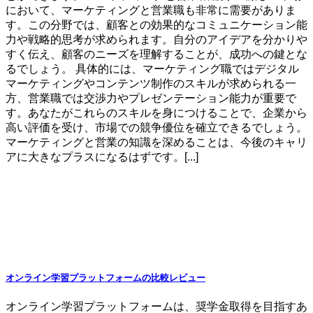
において、マーケティングと営業職も非常に需要がありま
す。この分野では、顧客との効果的なコミュニケーション能
力や戦略的思考が求められます。自分のアイデアを分かりや
すく伝え、顧客のニーズを理解することが、成功への鍵とな
るでしょう。 具体的には、マーケティング職ではデジタル
マーケティングやコンテンツ制作のスキルが求められる一
方、営業職では交渉力やプレゼンテーション能力が重要で
す。あなたがこれらのスキルを身につけることで、企業から
高い評価を受け、市場での競争優位を確立できるでしょう。
マーケティングと営業の知識を深めることは、今後のキャリ
アに大きなプラスになるはずです。[...]
オンライン学習プラットフォームの比較レビュー
オンライン学習プラットフォームは、奨学金取得を目指すあ