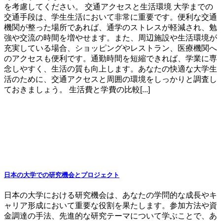
を考慮してください。 交通アクセスと生活環境 大学までの
交通手段は、学生生活において非常に重要です。便利な交通
機関が整った場所であれば、通学のストレスが軽減され、勉
強や交流の時間を増やせます。また、周辺施設や生活環境が
充実している場合、ショッピングやレストラン、医療機関へ
のアクセスも便利です。通勤時間を短縮できれば、学業に専
念しやすく、生活の質も向上します。あなたの快適な大学生
活のために、交通アクセスと周囲の環境をしっかりと調査し
ておきましょう。 生活費と学費の比較[...]
日本の大学での研究機会とプロジェクト
日本の大学における研究機会は、あなたの学問的な成長やキ
ャリア形成において重要な役割を果たします。参加方法や資
金調達の手法、先進的な研究テーマについて学ぶことで、あ