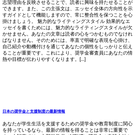
志望理由を反映させることで、読者に興味を持たせることが
できます。また、この主張文は、エッセイ全体の方向性を示
すガイドとして機能しますので、常に整合性を保つことを心
掛けましょう。 魅力的なライティングスタイル 効果的なエ
ッセイを書くためには、魅力的なライティングスタイルが欠
かせません。あなたの文章は読者の心をつかむものでなけれ
ばなりません。そのためには、率直で明確な表現を心掛け、
自己紹介や動機付けを通じてあなたの個性をしっかりと伝え
ることが重要です。これにより、奨学金審査員にあなたの情
熱や目標が伝わりやすくなります。[...]
日本の奨学金と支援制度の最新情報
あなたが学生生活を支援するための奨学金や教育制度に関心
を持っているなら、最新の情報を得ることは非常に重要で