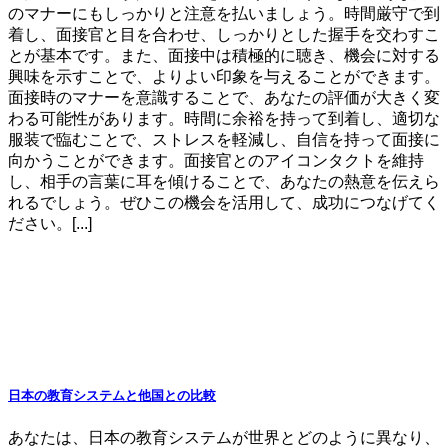
のマナーにもしっかりと注意を払いましょう。時間厳守で到
着し、面接官と目を合わせ、しっかりとした握手を交わすこ
とが基本です。また、面接中は積極的に聴き、機会に対する
興味を示すことで、よりよい印象を与えることができます。
面接時のマナーを意識することで、あなたの評価が大きく変
わる可能性があります。時間に余裕を持って到着し、適切な
服装で臨むことで、ストレスを軽減し、自信を持って面接に
向かうことができます。面接官とのアイコンタクトを維持
し、相手の言葉に耳を傾けることで、あなたの熱意を伝えら
れるでしょう。ぜひこの機会を活用して、成功につなげてく
ださい。[...]
日本の教育システムと他国との比較
あなたは、日本の教育システムが世界とどのように異なり、