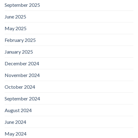
September 2025
June 2025
May 2025
February 2025
January 2025
December 2024
November 2024
October 2024
September 2024
August 2024
June 2024
May 2024