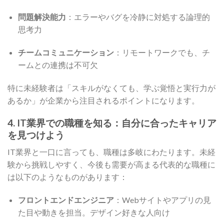
問題解決能力
：エラーやバグを冷静に対処する論理的
思考力
チームコミュニケーション
：リモートワークでも、チ
ームとの連携は不可欠
特に未経験者は「スキルがなくても、学ぶ覚悟と実行力が
あるか」が企業から注目されるポイントになります。
4. IT業界での職種を知る：自分に合ったキャリア
を見つけよう
IT業界と一口に言っても、職種は多岐にわたります。未経
験から挑戦しやすく、今後も需要が高まる代表的な職種に
は以下のようなものがあります：
フロントエンドエンジニア
：Webサイトやアプリの見
た目や動きを担当。デザイン好きな人向け