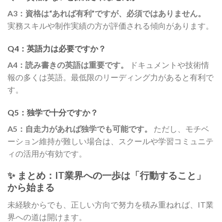
A3：資格は“あれば有利”ですが、必須ではありません。
実務スキルや制作実績の方が評価される傾向があります。
Q4：英語力は必要ですか？
A4：読み書きの英語は重要です。
ドキュメントや技術情
報の多くは英語。最低限のリーディング力があると有利で
す。
Q5：独学で十分ですか？
A5：自走力があれば独学でも可能です。
ただし、モチベ
ーション維持が難しい場合は、スクールや学習コミュニテ
ィの活用が有効です。
✨ まとめ：IT業界への一歩は「行動すること」
から始まる
未経験からでも、正しい方向で努力を積み重ねれば、IT業
界への道は開けます。