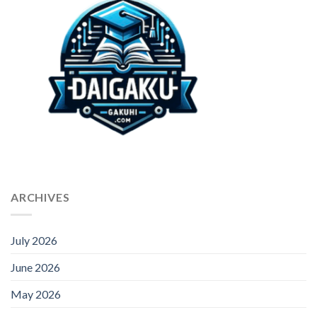
ARCHIVES
July 2026
June 2026
May 2026