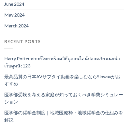
June 2024
May 2024
March 2024
RECENT POSTS
Harry Potter พากย์ไทย พร้อมวิธีดูออนไลน์ปลอดภัย แนะนำ
เว็บดูหนัง123
最高品質の日本AVサブタイ動画を楽しむならSlowavがお
すすめ
医学部受験を考える家庭が知っておくべき学費シミュレー
ション
医学部の奨学金制度｜地域医療枠・地域奨学金の仕組みを
解説