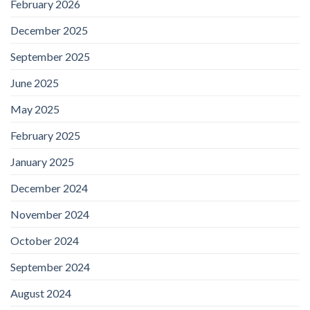
February 2026
December 2025
September 2025
June 2025
May 2025
February 2025
January 2025
December 2024
November 2024
October 2024
September 2024
August 2024