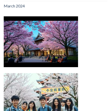
March 2024