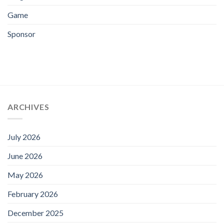
Game
Sponsor
ARCHIVES
July 2026
June 2026
May 2026
February 2026
December 2025