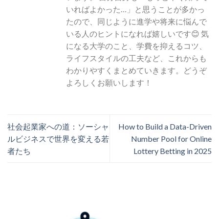
いればよかった…」と思うことが多かっ
たので、同じように進学や将来に悩んで
いる人のヒントになれば嬉しいです😊 気
になる大学のこと、学費を抑えるコツ、
ライフスタイルの工夫など、これからも
わかりやすくまとめていきます。どうぞ
よろしくお願いします！
社会起業家への道：ソーシャ
How to Build a Data-Driven
ルビジネスで世界を変える若
Number Pool for Online
者たち
Lottery Betting in 2025