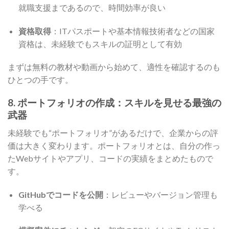
就職支援まであるので、時間効率が良い
資格取得
：ITパスポートや基本情報技術者などの国家
資格は、未経験でもスキルの証明として有効
まずは無料の教材や動画から始めて、適性を確認するのも
ひとつの手です。
8. ポートフォリオの作成：スキルを見せる最強の
武器
未経験でも“ポートフォリオ”があるだけで、企業からの評
価は大きく変わります。ポートフォリオとは、自分の作っ
たWebサイトやアプリ、コードの実績をまとめたもので
す。
GitHubでコードを公開
：レビューやバージョン管理も
学べる