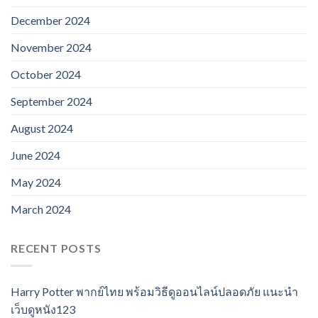
December 2024
November 2024
October 2024
September 2024
August 2024
June 2024
May 2024
March 2024
RECENT POSTS
Harry Potter พากย์ไทย พร้อมวิธีดูออนไลน์ปลอดภัย แนะนำ
เว็บดูหนัง123