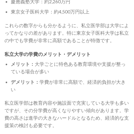
慶應義塾大学：約2,260万円
東京女子医科大学：約4,500万円以上
これらの数字からも分かるように、私立医学部は大学によ
ってかなりの差があります。特に東京女子医科大学は私立
の中でも学費が非常に高額であることが特徴です。
私立大学の学費のメリット・デメリット
メリット：
大学ごとに特色ある教育環境や支援が整っ
ている場合が多い
デメリット：
学費が非常に高額で、経済的負担が大き
い
私立医学部は教育内容や施設面で充実している大学も多い
ですが、その分学費が高くなりやすい傾向があります。学
費の高さは進学の大きなハードルとなるため、経済的な支
援策の検討も必要です。