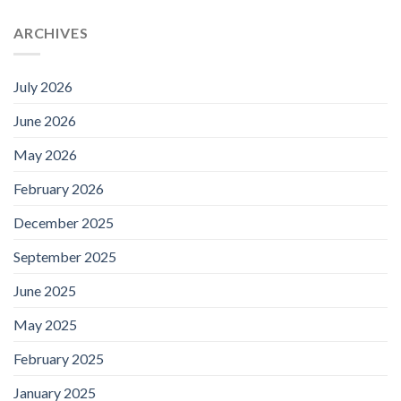
ARCHIVES
July 2026
June 2026
May 2026
February 2026
December 2025
September 2025
June 2025
May 2025
February 2025
January 2025