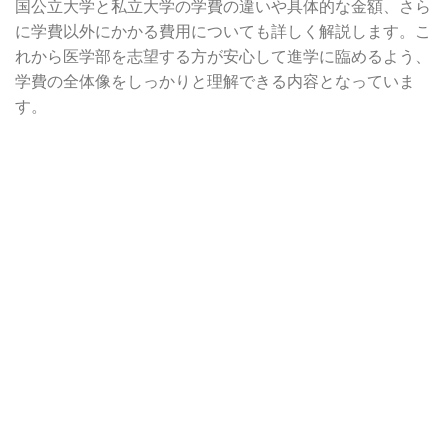
国公立大学と私立大学の学費の違いや具体的な金額、さら
に学費以外にかかる費用についても詳しく解説します。こ
れから医学部を志望する方が安心して進学に臨めるよう、
学費の全体像をしっかりと理解できる内容となっていま
す。