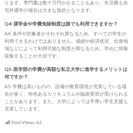
ります。専門書は数十万円かかることもあり、生活費も自
宅外通学の場合は大きな負担となります。
Q4: 奨学金や学費免除制度は誰でも利用できますか？
A4: 条件や対象者がそれぞれ異なるため、すべての学生が
利用できるわけではありません。成績や経済状況、出身地
域などによって利用可能な制度が異なるため、早めに情報
収集することが大切です。
Q5: 医学部の学費が高額な私立大学に進学するメリットは
何ですか？
A5: 学費は高いものの、設備や教育環境が充実している場
合が多く、特色あるカリキュラムや臨床実習が受けられる
ことがあります。また、大学によっては手厚い学生支援も
充実しています。
Post Views:
62