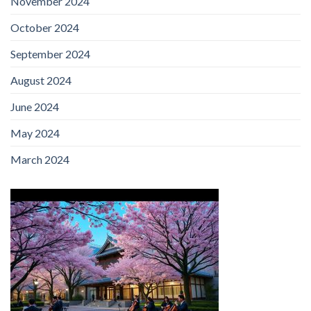
November 2024
October 2024
September 2024
August 2024
June 2024
May 2024
March 2024