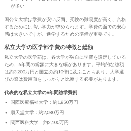
が多い
国公立大学は学費が安い反面、受験の難易度が高く、合格
するためには高い学力が求められます。学費の面での安心
感は大きいですが、進学するための準備が重要です。
私立大学の医学部学費の特徴と総額
私立大学の医学部は、各大学が独自に学費を設定している
ため、6年間の総額に大きな幅があります。平均的な総額
は約3,200万円と国立の約10倍に及ぶこともあり、大学選
びの際は費用面をしっかりと比較する必要があります。
代表的な私立大学の6年間総学費例
国際医療福祉大学：約1,850万円
順天堂大学：約2,080万円
関西医科大学：約2,100万円