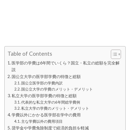
Table of Contents
医学部の学費は6年間でいくら？国立・私立の総額を完全解
説
国公立大学の医学部学費の特徴と総額
国公立医学部の学費内訳
国公立大学の学費のメリット・デメリット
私立大学の医学部学費の特徴と総額
代表的な私立大学の6年間総学費例
私立大学の学費のメリット・デメリット
学費以外にかかる医学部在学中の費用
主な学費以外の費用項目
奨学金や学費免除制度で経済的負担を軽減