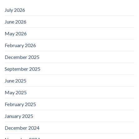
July 2026
June 2026
May 2026
February 2026
December 2025
September 2025
June 2025
May 2025
February 2025
January 2025
December 2024