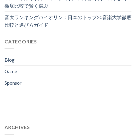
徹底比較で賢く選ぶ
音大ランキングバイオリン：日本のトップ20音楽大学徹底
比較と選び方ガイド
CATEGORIES
Blog
Game
Sponsor
ARCHIVES