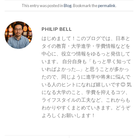
This entry was posted in
Blog
. Bookmark the
permalink
.
PHILIP BELL
はじめまして！このブログでは、日本と
タイの教育・大学進学・学費情報などを
中心に、役立つ情報をゆるっと発信して
います。 自分自身も「もっと早く知って
いればよかった…」と思うことが多かっ
たので、同じように進学や将来に悩んで
いる人のヒントになれば嬉しいです😊 気
になる大学のこと、学費を抑えるコツ、
ライフスタイルの工夫など、これからも
わかりやすくまとめていきます。どうぞ
よろしくお願いします！