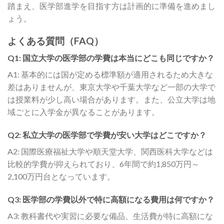
踏まえ、医学部進学を目指す方は計画的に準備を進めまし
ょう。
よくある質問（FAQ）
Q1: 国立大学の医学部の学費は本当にどこも同じですか？
A1: 基本的には国が定める標準額が適用されるため大きな
差はありませんが、東京大学や千葉大学など一部の大学で
は授業料が少し高い場合があります。また、公立大学は地
域ごとに入学金が異なることがあります。
Q2: 私立大学の医学部で学費が安い大学はどこですか？
A2: 国際医療福祉大学や順天堂大学、関西医科大学などは
比較的学費が抑えられており、6年間で約1,850万円～
2,100万円台となっています。
Q3: 医学部の学費以外で特に高額になる費用は何ですか？
A3: 教科書代や実習に必要な備品、生活費が特に高額にな