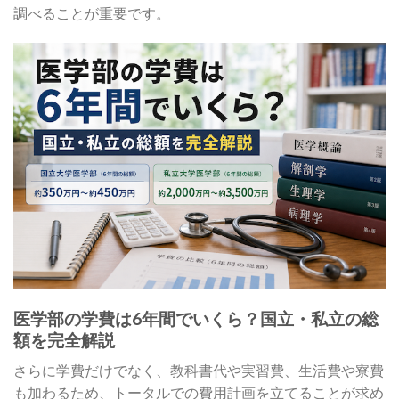
調べることが重要です。
医学部の学費は6年間でいくら？国立・私立の総
額を完全解説
さらに学費だけでなく、教科書代や実習費、生活費や寮費
も加わるため、トータルでの費用計画を立てることが求め