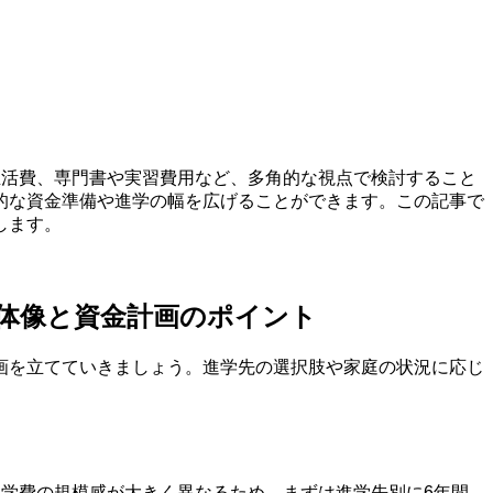
生活費、専門書や実習費用など、多角的な視点で検討すること
的な資金準備や進学の幅を広げることができます。この記事で
します。
体像と資金計画のポイント
画を立てていきましょう。進学先の選択肢や家庭の状況に応じ
学費の規模感が大きく異なるため、まずは進学先別に6年間