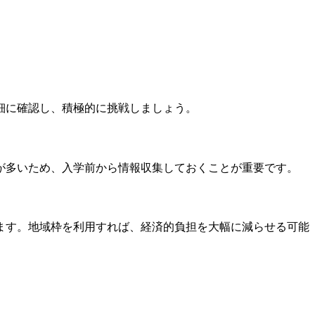
細に確認し、積極的に挑戦しましょう。
が多いため、入学前から情報収集しておくことが重要です。
ます。地域枠を利用すれば、経済的負担を大幅に減らせる可能