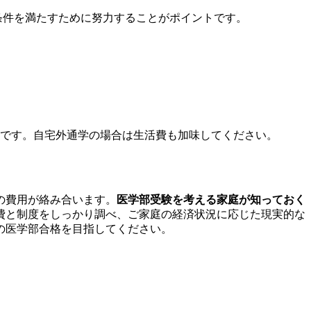
条件を満たすために努力することがポイントです。
が多いです。自宅外通学の場合は生活費も加味してください。
の費用が絡み合います。
医学部受験を考える家庭が知っておく
費と制度をしっかり調べ、ご家庭の経済状況に応じた現実的な
の医学部合格を目指してください。