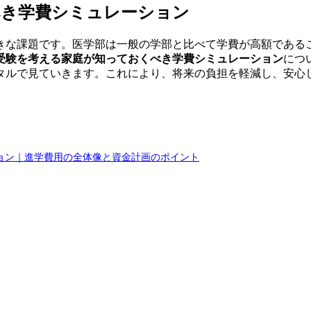
べき学費シミュレーション
きな課題です。医学部は一般の学部と比べて学費が高額である
受験を考える家庭が知っておくべき学費シミュレーション
につ
タルで見ていきます。これにより、将来の負担を軽減し、安心
ョン｜進学費用の全体像と資金計画のポイント