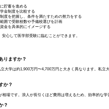
に貯蓄を進める
学金制度を比較する
制度を把握し、条件を満たすための努力をする
範囲で受験校数や予備校選びを計画
資金を具体的にイメージする
、安心して医学部受験に臨むことができます。
がありますか？
が、私立大学は約1,900万円〜4,700万円と大きく異なります
すか？
円程度が相場です。浪人が長引くほど費用は増えるため、効率的な
か？