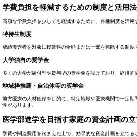
学費負担を軽減するための制度と活用法
高額な学費負担を少しでも軽減するために、各種制度を活用
特待生制度
成績優秀者を対象に授業料の全額または一部を免除する制度
大学独自の奨学金
多くの大学が給付型や貸与型の奨学金を設けており、経済的
地域枠推薦・自治体等の奨学金
地方医療の人材確保を目的に、特定地域や医療機関で一定期
性があります。
医学部進学を目指す家庭の資金計画の立
学費や関連費用を踏まえた上で、効果的な資金計画を立てる