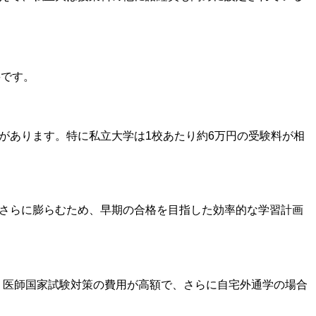
要です。
とがあります。特に私立大学は1校あたり約6万円の受験料が相
がさらに膨らむため、早期の合格を目指した効率的な学習計画
費、医師国家試験対策の費用が高額で、さらに自宅外通学の場合