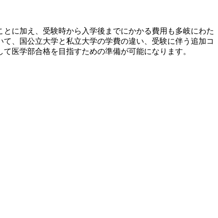
ことに加え、受験時から入学後までにかかる費用も多岐にわた
いて、国公立大学と私立大学の学費の違い、受験に伴う追加コ
して医学部合格を目指すための準備が可能になります。