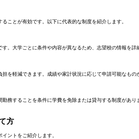
することが有効です。以下に代表的な制度を紹介します。
です。大学ごとに条件や内容が異なるため、志望校の情報を詳
負担を軽減できます。成績や家計状況に応じて申請可能なもの
間勤務することを条件に学費を免除または貸与する制度があり
て方
ポイントをご紹介します。