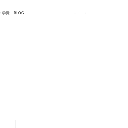
・学費
BLOG
-
-