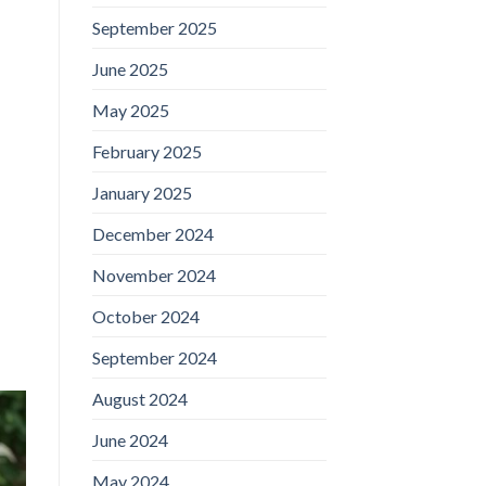
September 2025
June 2025
May 2025
February 2025
January 2025
December 2024
November 2024
October 2024
September 2024
August 2024
June 2024
May 2024