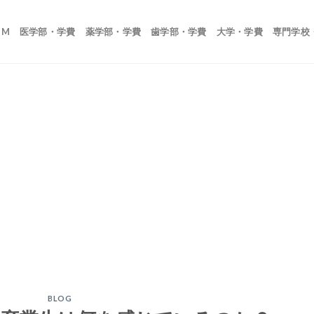
OM
医学部・学費
薬学部・学費
歯学部・学費
大学・学費
専門学校
BLOG