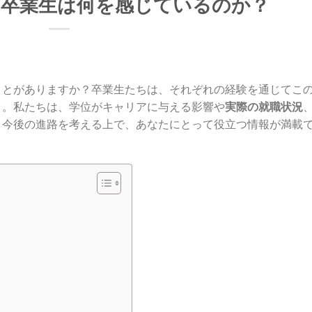
？卒業生は何を感じているのか？
ことがありますか？卒業生たちは、それぞれの経験を通じてこ
う。私たちは、学位がキャリアに与える影響や
実際の就職状況
。今後の進路を考える上で、あなたにとって役立つ情報が満載