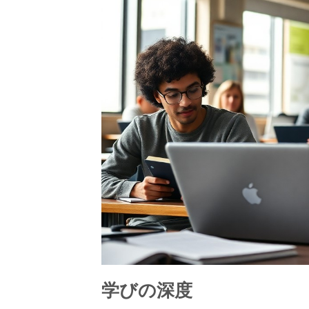
学びの深度