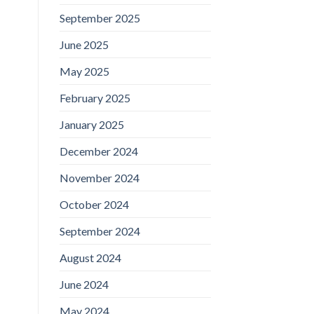
September 2025
June 2025
May 2025
February 2025
January 2025
December 2024
November 2024
October 2024
September 2024
August 2024
June 2024
May 2024