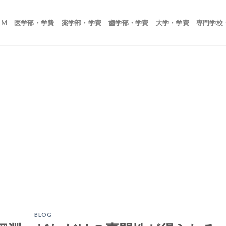
OM
医学部・学費
薬学部・学費
歯学部・学費
大学・学費
専門学校
BLOG