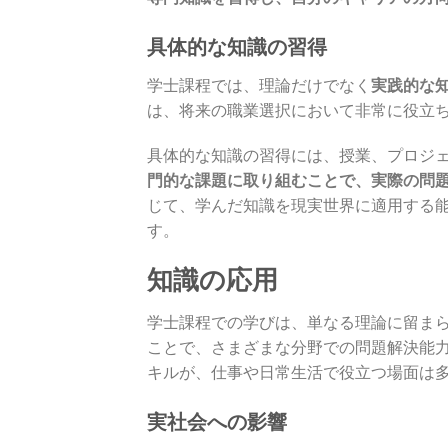
具体的な知識の習得
学士課程では、理論だけでなく
実践的な
は、将来の職業選択において非常に役立
具体的な知識の習得には、授業、プロジ
門的な課題に取り組むことで、実際の問
じて、学んだ知識を現実世界に適用する
す。
知識の応用
学士課程での学びは、単なる理論に留ま
ことで、さまざまな分野での問題解決能
キルが、仕事や日常生活で役立つ場面は
実社会への影響