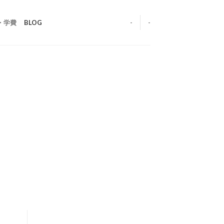
・学費
BLOG
-
-