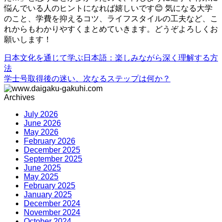
悩んでいる人のヒントになれば嬉しいです😊 気になる大学
のこと、学費を抑えるコツ、ライフスタイルの工夫など、こ
れからもわかりやすくまとめていきます。どうぞよろしくお
願いします！
日本文化を通じて学ぶ日本語：楽しみながら深く理解する方
法
学士号取得後の迷い、次なるステップは何か？
Archives
July 2026
June 2026
May 2026
February 2026
December 2025
September 2025
June 2025
May 2025
February 2025
January 2025
December 2024
November 2024
October 2024