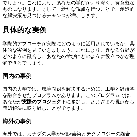
でしょう。これにより、あなたの学びがより深く、有意義な
ものになります。そして、新たな視点を持つことで、創造的
な解決策を見つけるチャンスが増加します。
具体的な実例
学際的アプローチが実際にどのように活用されているか、具
体的な実例を見ていきましょう。これにより、異なる分野が
どのように融合し、あなたの学びにどのように役立つかが理
解できるでしょう。
国内の事例
国内の大学では、環境問題を解決するために、工学と経済学
を融合させたプログラムがあります。このプログラムでは、
あなたが
実際のプロジェクト
に参加し、さまざまな視点から
問題解決に取り組むことができます。
海外の事例
海外では、カナダの大学が<強>芸術とテクノロジーの融合