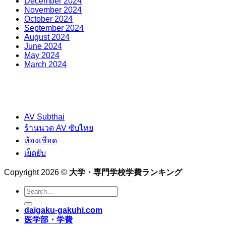
December 2024
November 2024
October 2024
September 2024
August 2024
June 2024
May 2024
March 2024
AV Subthai
ร้านนวด AV ซับไทย
ห้องเชือด
เย็ดยับ
Copyright 2026 ©
大学・専門学校学費ランキング
daigaku-gakuhi.com
医学部・学費