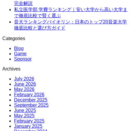
完全解説
私立医学部 学費ランキング｜安い大学から高い大学ま
で徹底比較で賢く選ぶ
音大ランキングバイオリン：日本のトップ20音楽大学
徹底比較と選び方ガイド
Categories
Blog
Game
Sponsor
Archives
July 2026
June 2026
May 2026
February 2026
December 2025
September 2025
June 2025
May 2025
February 2025
January 2025