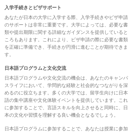
入学手続きとビザサポート
あなたが日本の大学に入学する際、入学手続きやビザ申請
のサポートは非常に重要です。大学によっては、必要な書
類や提出期限に関する詳細なガイダンスを提供していると
ころもあります。これにより、ビザ申請の際に必要な書類
を正確に準備でき、手続きが円滑に進むことが期待できま
す。
日本語プログラムと文化交流
日本語プログラムや文化交流の機会は、あなたのキャンパ
スライフにおいて、学問的な経験と社会的なつながりを深
めるのに役立ちます。多くの大学では、留学生向けに日本
語の集中講座や文化体験イベントを提供しています。これ
に参加することで、言語スキルを向上させると同時に、日
本の文化や習慣を理解する良い機会となるでしょう。
日本語プログラムに参加することで、あなたは授業に参加