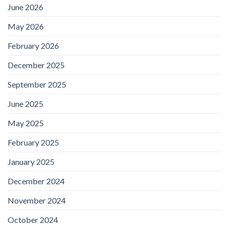
June 2026
May 2026
February 2026
December 2025
September 2025
June 2025
May 2025
February 2025
January 2025
December 2024
November 2024
October 2024