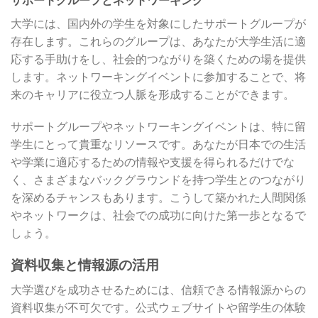
大学には、国内外の学生を対象にしたサポートグループが
存在します。これらのグループは、あなたが大学生活に適
応する手助けをし、社会的つながりを築くための場を提供
します。ネットワーキングイベントに参加することで、将
来のキャリアに役立つ人脈を形成することができます。
サポートグループやネットワーキングイベントは、特に留
学生にとって貴重なリソースです。あなたが日本での生活
や学業に適応するための情報や支援を得られるだけでな
く、さまざまなバックグラウンドを持つ学生とのつながり
を深めるチャンスもあります。こうして築かれた人間関係
やネットワークは、社会での成功に向けた第一歩となるで
しょう。
資料収集と情報源の活用
大学選びを成功させるためには、信頼できる情報源からの
資料収集が不可欠です。公式ウェブサイトや留学生の体験