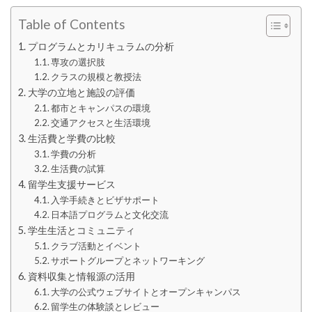
Table of Contents
プログラムとカリキュラムの分析
専攻の選択肢
クラスの規模と教授法
大学の立地と施設の評価
都市とキャンパスの環境
交通アクセスと生活環境
生活費と学費の比較
学費の分析
生活費の試算
留学生支援サービス
入学手続きとビザサポート
日本語プログラムと文化交流
学生生活とコミュニティ
クラブ活動とイベント
サポートグループとネットワーキング
資料収集と情報源の活用
大学の公式ウェブサイトとオープンキャンパス
留学生の体験談とレビュー