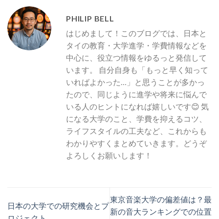
PHILIP BELL
はじめまして！このブログでは、日本と
タイの教育・大学進学・学費情報などを
中心に、役立つ情報をゆるっと発信して
います。 自分自身も「もっと早く知って
いればよかった…」と思うことが多かっ
たので、同じように進学や将来に悩んで
いる人のヒントになれば嬉しいです😊 気
になる大学のこと、学費を抑えるコツ、
ライフスタイルの工夫など、これからも
わかりやすくまとめていきます。どうぞ
よろしくお願いします！
東京音楽大学の偏差値は？最
日本の大学での研究機会とプ
新の音大ランキングでの位置
ロジェクト