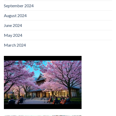
September 2024
August 2024
June 2024
May 2024
March 2024