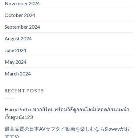
November 2024
October 2024
September 2024
August 2024
June 2024
May 2024
March 2024
RECENT POSTS
Harry Potter พากย์ไทย พร้อมวิธีดูออนไลน์ปลอดภัย แนะนำ
เว็บดูหนัง123
最高品質の日本AVサブタイ動画を楽しむならSlowavがお
すすめ