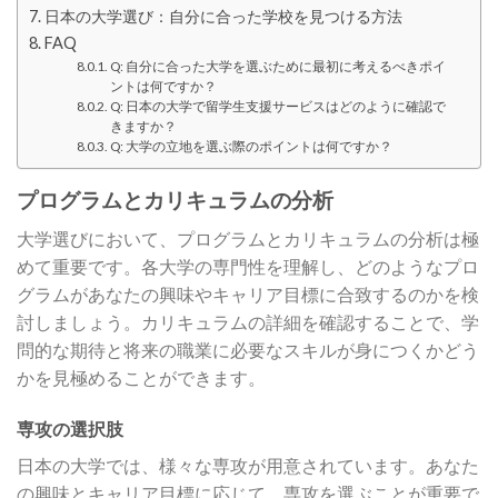
日本の大学選び：自分に合った学校を見つける方法
FAQ
Q: 自分に合った大学を選ぶために最初に考えるべきポイ
ントは何ですか？
Q: 日本の大学で留学生支援サービスはどのように確認で
きますか？
Q: 大学の立地を選ぶ際のポイントは何ですか？
プログラムとカリキュラムの分析
大学選びにおいて、プログラムとカリキュラムの分析は極
めて重要です。各大学の専門性を理解し、どのようなプロ
グラムがあなたの興味やキャリア目標に合致するのかを検
討しましょう。カリキュラムの詳細を確認することで、学
問的な期待と将来の職業に必要なスキルが身につくかどう
かを見極めることができます。
専攻の選択肢
日本の大学では、様々な専攻が用意されています。あなた
の興味とキャリア目標に応じて、専攻を選ぶことが重要で