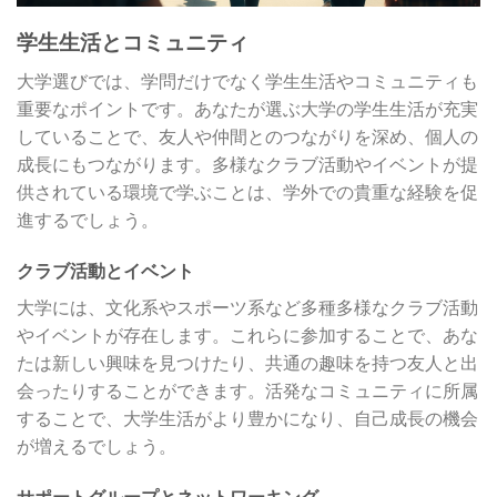
学生生活とコミュニティ
大学選びでは、学問だけでなく学生生活やコミュニティも
重要なポイントです。あなたが選ぶ大学の学生生活が充実
していることで、友人や仲間とのつながりを深め、個人の
成長にもつながります。多様なクラブ活動やイベントが提
供されている環境で学ぶことは、学外での貴重な経験を促
進するでしょう。
クラブ活動とイベント
大学には、文化系やスポーツ系など多種多様なクラブ活動
やイベントが存在します。これらに参加することで、あな
たは新しい興味を見つけたり、共通の趣味を持つ友人と出
会ったりすることができます。活発なコミュニティに所属
することで、大学生活がより豊かになり、自己成長の機会
が増えるでしょう。
サポートグループとネットワーキング