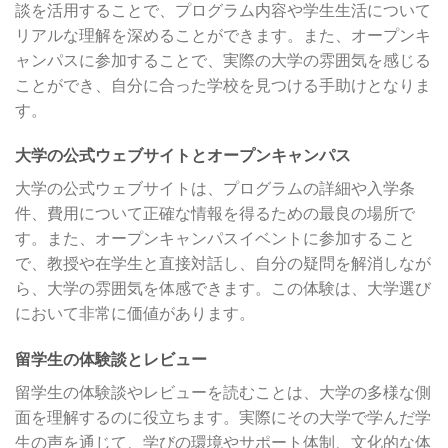
談を活用することで、プログラム内容や学生生活について
リアルな理解を深めることができます。また、オープンキ
ャンパスに参加することで、実際の大学の雰囲気を感じる
ことができ、自分に合った学校を見つける手助けとなりま
す。
大学の公式ウェブサイトとオープンキャンパス
大学の公式ウェブサイトは、プログラムの詳細や入学条
件、費用について正確な情報を得るための最良の場所で
す。また、オープンキャンパスイベントに参加すること
で、教授や在学生と直接対話し、自分の疑問を解消しなが
ら、大学の雰囲気を体感できます。この体験は、大学選び
において非常に価値があります。
留学生の体験談とレビュー
留学生の体験談やレビューを読むことは、大学の多様な側
面を理解するのに役立ちます。実際にその大学で学んだ学
生の声を通じて、学びの環境やサポート体制、文化的な体