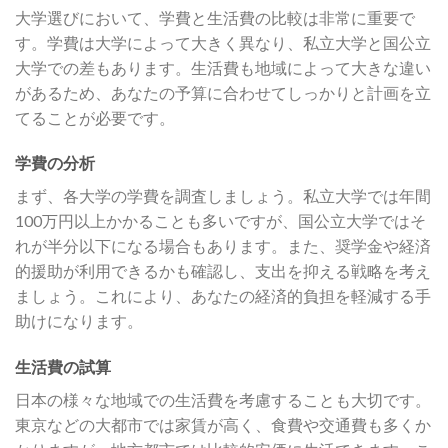
大学選びにおいて、学費と生活費の比較は非常に重要で
す。学費は大学によって大きく異なり、私立大学と国公立
大学での差もあります。生活費も地域によって大きな違い
があるため、あなたの予算に合わせてしっかりと計画を立
てることが必要です。
学費の分析
まず、各大学の学費を調査しましょう。私立大学では年間
100万円以上かかることも多いですが、国公立大学ではそ
れが半分以下になる場合もあります。また、奨学金や経済
的援助が利用できるかも確認し、支出を抑える戦略を考え
ましょう。これにより、あなたの経済的負担を軽減する手
助けになります。
生活費の試算
日本の様々な地域での生活費を考慮することも大切です。
東京などの大都市では家賃が高く、食費や交通費も多くか