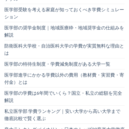
医学部受験を考える家庭が知っておくべき学費シミュレー
ション
医学部の奨学金制度｜地域医療枠・地域奨学金の仕組みを
解説
防衛医科大学校・自治医科大学の学費が実質無料な理由と
は
医学部の特待生制度・学費減免制度がある大学一覧
医学部進学にかかる学費以外の費用（教材費・実習費・寄
付金）とは
医学部の学費は6年間でいくら？国立・私立の総額を完全
解説
私立医学部 学費ランキング｜安い大学から高い大学まで
徹底比較で賢く選ぶ