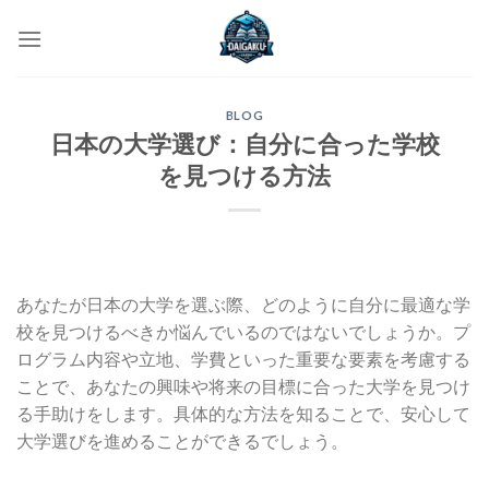
Skip
to
content
BLOG
日本の大学選び：自分に合った学校
を見つける方法
あなたが日本の大学を選ぶ際、どのように自分に最適な学
校を見つけるべきか悩んでいるのではないでしょうか。プ
ログラム内容や立地、学費といった重要な要素を考慮する
ことで、あなたの興味や将来の目標に合った大学を見つけ
る手助けをします。具体的な方法を知ることで、安心して
大学選びを進めることができるでしょう。