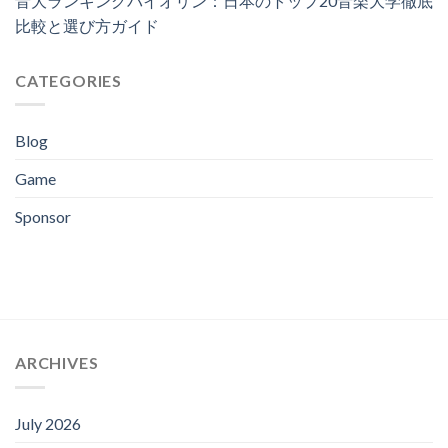
音大ランキングバイオリン：日本のトップ20音楽大学徹底
比較と選び方ガイド
CATEGORIES
Blog
Game
Sponsor
ARCHIVES
July 2026