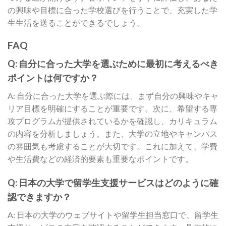
の興味や目標に合った学校選びを行うことで、充実した学
生生活を送ることができるでしょう。
FAQ
Q: 自分に合った大学を選ぶために最初に考えるべき
ポイントは何ですか？
A: 自分に合った大学を選ぶ際には、まず自分の興味やキャ
リア目標を明確にすることが重要です。次に、希望する専
攻プログラムが提供されているかを確認し、カリキュラム
の内容を分析しましょう。また、大学の立地やキャンパス
の雰囲気も考慮することが大切です。これに加えて、学費
や生活費などの経済的要素も重要なポイントです。
Q: 日本の大学で留学生支援サービスはどのように確
認できますか？
A: 日本の大学のウェブサイトや留学生担当窓口で、留学生