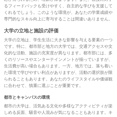
るフィードバックも受けやすく、自主的な学びを支援して
くれるでしょう。このような環境が、あなたの学業成績や
専門的なスキル向上に寄与することは間違いありません。
大学の立地と施設の評価
大学の立地は、学生生活に大きな影響を与える要素の一つ
です。特に、都市部と地方の大学では、交通アクセスや文
化的な活動、施設の充実度が異なります。都市部には、多
くのリソースやエンターテインメントが揃っていますが、
生活費が高い場合もあります。一方、地方では、落ち着い
た環境で学びやすい利点がありますが、活動の選択肢が限
られることもあります。あなたのライフスタイルや価値観
に合わせて、慎重に選ぶことが重要です。
都市とキャンパスの環境
都市の大学は、活気ある文化や多様なアクティビティが楽
しめる反面、騒音や人混みが気になることもあります。キ