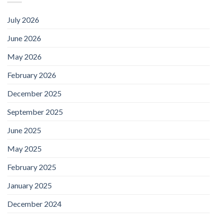
July 2026
June 2026
May 2026
February 2026
December 2025
September 2025
June 2025
May 2025
February 2025
January 2025
December 2024