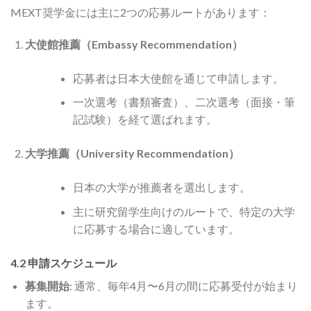
MEXT奨学金には主に2つの応募ルートがあります：
大使館推薦（Embassy Recommendation）
応募者は日本大使館を通じて申請します。
一次選考（書類審査）、二次選考（面接・筆
記試験）を経て選ばれます。
大学推薦（University Recommendation）
日本の大学が推薦者を選出します。
主に研究留学生向けのルートで、特定の大学
に応募する場合に適しています。
4.2 申請スケジュール
募集開始
: 通常、毎年4月〜6月の間に応募受付が始まり
ます。