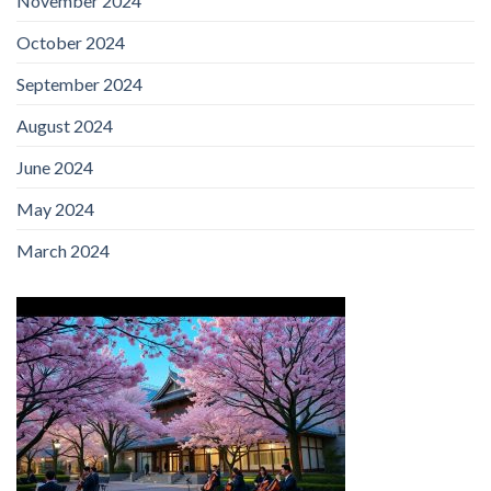
November 2024
October 2024
September 2024
August 2024
June 2024
May 2024
March 2024