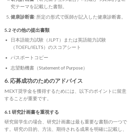
究テーマを記載した書類。
健康診断書
: 所定の形式で医師が記入した健康診断書。
5.2 その他の提出書類
日本語能力試験（JLPT）または英語能力試験
（TOEFL/IELTS）のスコアシート
パスポートコピー
志望動機書（Statement of Purpose）
6. 応募成功のためのアドバイス
MEXT奨学金を獲得するためには、以下のポイントに留意
することが重要です。
6.1 研究計画書を重視する
研究留学生の場合、研究計画書は最も重要な書類の一つで
す。研究の目的、方法、期待される成果を明確に記載し、