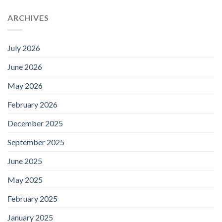
ARCHIVES
July 2026
June 2026
May 2026
February 2026
December 2025
September 2025
June 2025
May 2025
February 2025
January 2025