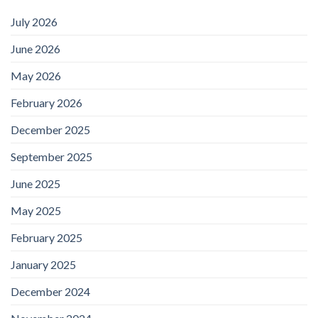
July 2026
June 2026
May 2026
February 2026
December 2025
September 2025
June 2025
May 2025
February 2025
January 2025
December 2024