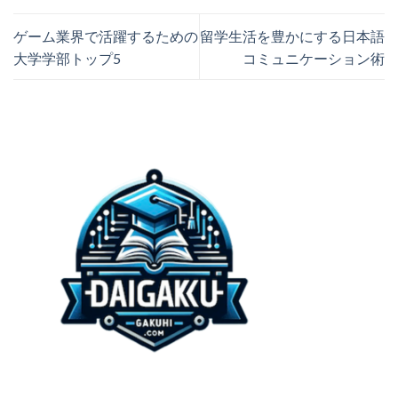
ゲーム業界で活躍するための
留学生活を豊かにする日本語
大学学部トップ5
コミュニケーション術