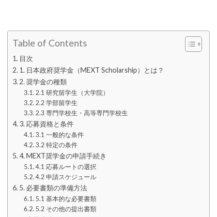
Table of Contents
目次
1. 日本政府奨学金（MEXT Scholarship）とは？
2. 奨学金の種類
2.1 研究留学生（大学院）
2.2 学部留学生
2.3 専門学校生・高等専門学校生
3. 応募資格と条件
3.1 一般的な条件
3.2 特定の条件
4. MEXT奨学金の申請手続き
4.1 応募ルートの選択
4.2 申請スケジュール
5. 必要書類の準備方法
5.1 基本的な必要書類
5.2 その他の提出書類