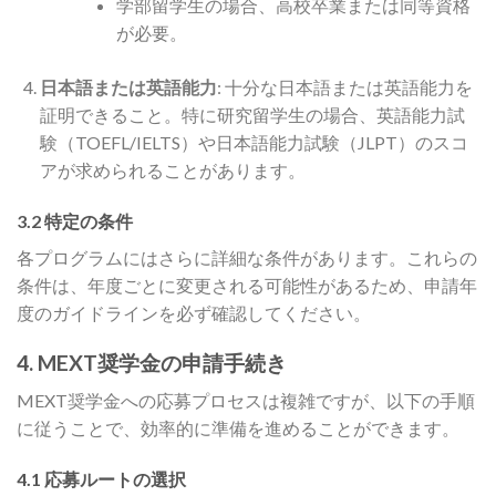
学部留学生の場合、高校卒業または同等資格
が必要。
日本語または英語能力
: 十分な日本語または英語能力を
証明できること。特に研究留学生の場合、英語能力試
験（TOEFL/IELTS）や日本語能力試験（JLPT）のスコ
アが求められることがあります。
3.2 特定の条件
各プログラムにはさらに詳細な条件があります。これらの
条件は、年度ごとに変更される可能性があるため、申請年
度のガイドラインを必ず確認してください。
4. MEXT奨学金の申請手続き
MEXT奨学金への応募プロセスは複雑ですが、以下の手順
に従うことで、効率的に準備を進めることができます。
4.1 応募ルートの選択