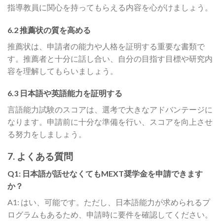
指導教員に関心を持ってもらえる内容を心がけましょう。
6.2 推薦状の質を高める
推薦状は、申請者の能力や人格を証明する重要な書類で
す。推薦者と十分に話し合い、自分の目指す目標や研究内
容を理解してもらいましょう。
6.3 日本語や英語能力を証明する
言語能力試験のスコアは、選考で大きなアドバンテージに
なります。申請前に十分な準備を行い、スコアを向上させ
る努力をしましょう。
7. よくある質問
Q1: 日本語が話せなくてもMEXT奨学金を申請できます
か？
A1: はい、可能です。ただし、日本語能力が求められるプ
ログラムもあるため、申請時に要件を確認してください。