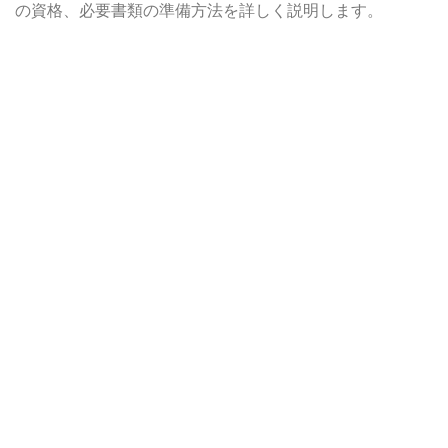
の資格、必要書類の準備方法を詳しく説明します。