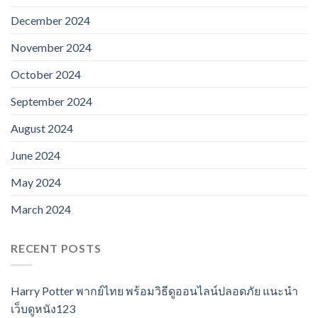
December 2024
November 2024
October 2024
September 2024
August 2024
June 2024
May 2024
March 2024
RECENT POSTS
Harry Potter พากย์ไทย พร้อมวิธีดูออนไลน์ปลอดภัย แนะนำ
เว็บดูหนัง123