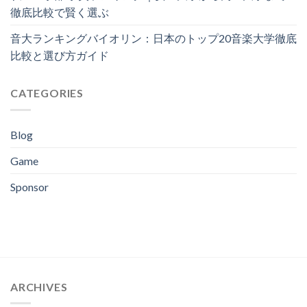
徹底比較で賢く選ぶ
音大ランキングバイオリン：日本のトップ20音楽大学徹底
比較と選び方ガイド
CATEGORIES
Blog
Game
Sponsor
ARCHIVES