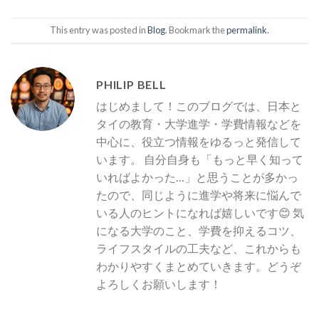
This entry was posted in
Blog
. Bookmark the
permalink
.
PHILIP BELL
はじめまして！このブログでは、日本と
タイの教育・大学進学・学費情報などを
中心に、役立つ情報をゆるっと発信して
います。 自分自身も「もっと早く知って
いればよかった…」と思うことが多かっ
たので、同じように進学や将来に悩んで
いる人のヒントになれば嬉しいです😊 気
になる大学のこと、学費を抑えるコツ、
ライフスタイルの工夫など、これからも
わかりやすくまとめていきます。どうぞ
よろしくお願いします！