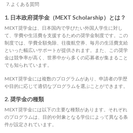
よくある質問
1. 日本政府奨学金（MEXT Scholarship）とは？
MEXT奨学金は、日本国内で学びたい外国人学生に対し
て、学費や生活費を支援するための奨学金制度です。この
制度では、学費全額免除、往復航空券、毎月の生活費支給
といった幅広いサポートが提供されます。また、この奨学
金は競争率が高く、世界中から多くの応募者が集まること
でも知られています。
MEXT奨学金には複数のプログラムがあり、申請者の学歴
や目的に応じて適切なプログラムを選ぶことができます。
2. 奨学金の種類
MEXT奨学金には以下の主要な種類があります。それぞれ
のプログラムは、目的や対象となる学位によって異なる条
件が設定されています。