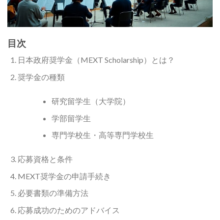
目次
日本政府奨学金（MEXT Scholarship）とは？
奨学金の種類
研究留学生（大学院）
学部留学生
専門学校生・高等専門学校生
応募資格と条件
MEXT奨学金の申請手続き
必要書類の準備方法
応募成功のためのアドバイス