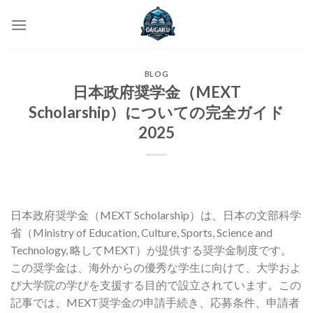
Skip
to
content
BLOG
日本政府奨学金（MEXT
Scholarship）についての完全ガイド
2025
日本政府奨学金（MEXT Scholarship）は、日本の文部科学
省（Ministry of Education, Culture, Sports, Science and
Technology, 略してMEXT）が提供する奨学金制度です。
この奨学金は、海外からの優秀な学生に向けて、大学およ
び大学院の学びを支援する目的で設立されています。この
記事では、MEXT奨学金の申請手続き、応募条件、申請者