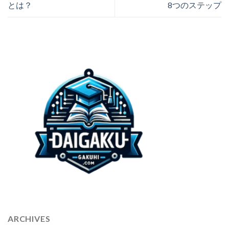
とは？
8つのステップ
ARCHIVES