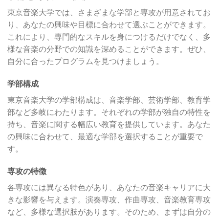
東京音楽大学では、さまざまな学部と専攻が用意されてお
り、あなたの興味や目標に合わせて選ぶことができます。
これにより、専門的なスキルを身につけるだけでなく、多
様な音楽の分野での知識を深めることができます。ぜひ、
自分に合ったプログラムを見つけましょう。
学部構成
東京音楽大学の学部構成は、音楽学部、芸術学部、教育学
部など多岐にわたります。それぞれの学部が独自の特性を
持ち、音楽に関する幅広い教育を提供しています。あなた
の興味に合わせて、最適な学部を選択することが重要で
す。
専攻の特徴
各専攻には異なる特色があり、あなたの音楽キャリアに大
きな影響を与えます。演奏専攻、作曲専攻、音楽教育専攻
など、多様な選択肢があります。そのため、まずは自分の