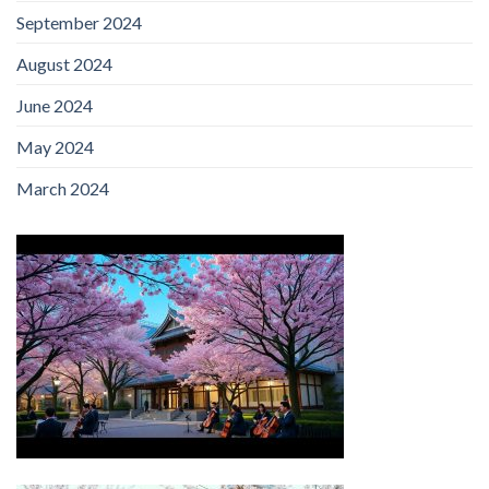
September 2024
August 2024
June 2024
May 2024
March 2024