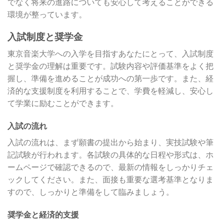
でなく将来の進路についても安心して考えることができる
環境が整っています。
入試制度と奨学金
東京音楽大学への入学を目指すあなたにとって、入試制度
と奨学金の理解は重要です。試験内容や評価基準をよく把
握し、準備を進めることが成功への第一歩です。また、経
済的な支援制度を利用することで、学費を軽減し、安心し
て学業に励むことができます。
入試の流れ
入試の流れは、まず願書の提出から始まり、実技試験や筆
記試験が行われます。各試験の具体的な日程や形式は、ホ
ームページで確認できるので、最新の情報をしっかりチェ
ックしてください。また、面接も重要な選考基準となりま
すので、しっかりと準備をして臨みましょう。
奨学金と経済的支援