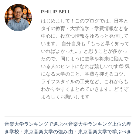
PHILIP BELL
はじめまして！このブログでは、日本と
タイの教育・大学進学・学費情報などを
中心に、役立つ情報をゆるっと発信して
います。 自分自身も「もっと早く知って
いればよかった…」と思うことが多かっ
たので、同じように進学や将来に悩んで
いる人のヒントになれば嬉しいです😊 気
になる大学のこと、学費を抑えるコツ、
ライフスタイルの工夫など、これからも
わかりやすくまとめていきます。どうぞ
よろしくお願いします！
音楽大学ランキングで選ぶべ
音楽大学ランキング上位の理
き学校：東京音楽大学の強み
由：東京音楽大学で学ぶべき