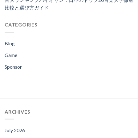
比較と選び方ガイド
CATEGORIES
Blog
Game
Sponsor
ARCHIVES
July 2026