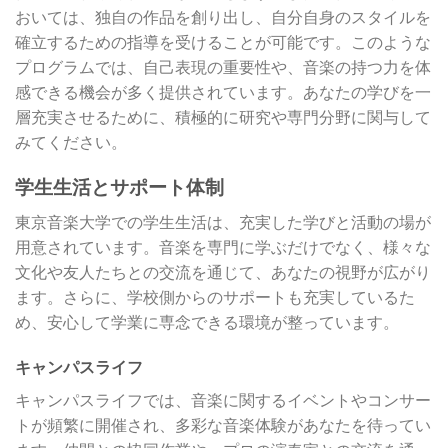
おいては、独自の作品を創り出し、自分自身のスタイルを
確立するための指導を受けることが可能です。このような
プログラムでは、自己表現の重要性や、音楽の持つ力を体
感できる機会が多く提供されています。あなたの学びを一
層充実させるために、積極的に研究や専門分野に関与して
みてください。
学生生活とサポート体制
東京音楽大学での学生生活は、充実した学びと活動の場が
用意されています。音楽を専門に学ぶだけでなく、様々な
文化や友人たちとの交流を通じて、あなたの視野が広がり
ます。さらに、学校側からのサポートも充実しているた
め、安心して学業に専念できる環境が整っています。
キャンパスライフ
キャンパスライフでは、音楽に関するイベントやコンサー
トが頻繁に開催され、多彩な音楽体験があなたを待ってい