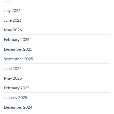
July 2026
June 2026
May 2026
February 2026
December 2025
September 2025
June 2025
May 2025
February 2025
January 2025
December 2024