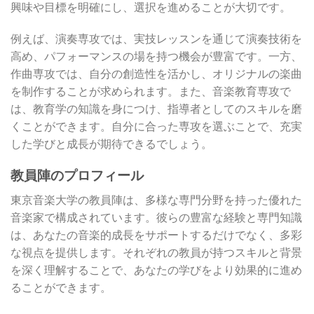
興味や目標を明確にし、選択を進めることが大切です。
例えば、演奏専攻では、実技レッスンを通じて演奏技術を
高め、パフォーマンスの場を持つ機会が豊富です。一方、
作曲専攻では、自分の創造性を活かし、オリジナルの楽曲
を制作することが求められます。また、音楽教育専攻で
は、教育学の知識を身につけ、指導者としてのスキルを磨
くことができます。自分に合った専攻を選ぶことで、充実
した学びと成長が期待できるでしょう。
教員陣のプロフィール
東京音楽大学の教員陣は、多様な専門分野を持った優れた
音楽家で構成されています。彼らの豊富な経験と専門知識
は、あなたの音楽的成長をサポートするだけでなく、多彩
な視点を提供します。それぞれの教員が持つスキルと背景
を深く理解することで、あなたの学びをより効果的に進め
ることができます。