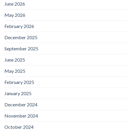
June 2026
May 2026
February 2026
December 2025
September 2025
June 2025
May 2025
February 2025
January 2025
December 2024
November 2024
October 2024