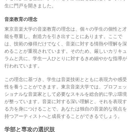
生に門戸を開きました。
音楽教育の理念
東京音楽大学の音楽教育の理念は、個々の学生の個性と才
能を尊重し、創造力を引き出すことにあります。ここで
は、技術の修得だけでなく、音楽に対する情熱や理解を深
めることが重視されています。そのため、厳しいカリキュ
ラムと共に、学生一人ひとりに対するきめ細やかな指導が
行われています。
この理念に基づき、学生は音楽技術とともに表現力や感受
性を養うことができます。東京音楽大学では、プロフェッ
ショナルな音楽家として必要なスキルを総合的に学ぶ環境
が整っています。音楽に対する深い理解と、それを表現す
る力を身につけることで、あなたは独自の音楽的な視点を
持つアーティストへと成長することができるでしょう。
学部と専攻の選択肢