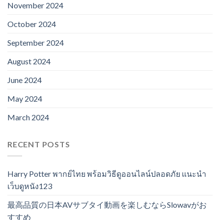
November 2024
October 2024
September 2024
August 2024
June 2024
May 2024
March 2024
RECENT POSTS
Harry Potter พากย์ไทย พร้อมวิธีดูออนไลน์ปลอดภัย แนะนำ
เว็บดูหนัง123
最高品質の日本AVサブタイ動画を楽しむならSlowavがお
すすめ