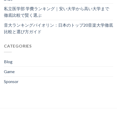
私立医学部 学費ランキング｜安い大学から高い大学まで
徹底比較で賢く選ぶ
音大ランキングバイオリン：日本のトップ20音楽大学徹底
比較と選び方ガイド
CATEGORIES
Blog
Game
Sponsor