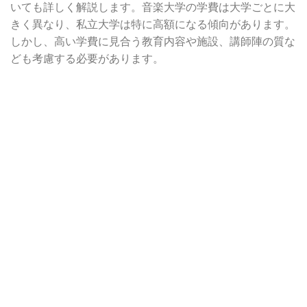
いても詳しく解説します。音楽大学の学費は大学ごとに大
きく異なり、私立大学は特に高額になる傾向があります。
しかし、高い学費に見合う教育内容や施設、講師陣の質な
ども考慮する必要があります。