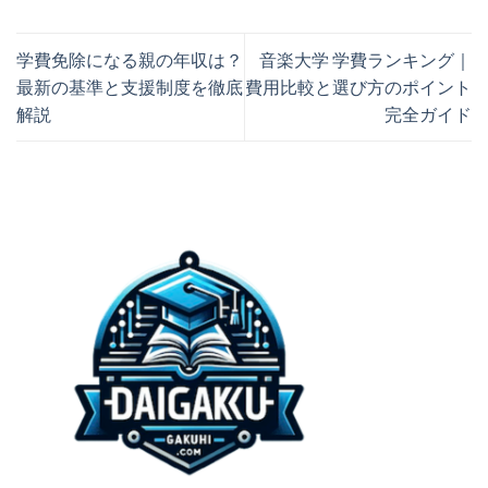
学費免除になる親の年収は？
音楽大学 学費ランキング｜
最新の基準と支援制度を徹底
費用比較と選び方のポイント
解説
完全ガイド