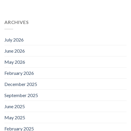
ARCHIVES
July 2026
June 2026
May 2026
February 2026
December 2025
September 2025
June 2025
May 2025
February 2025