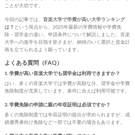
ことが大切です。
今回の記事では、
音楽大学で学費が高い大学ランキング
は？
という視点から、2025年最新の学費情報や学費免
除・奨学金の違い、申請条件について解説しました。音楽
大学への進学を目指す皆さまが、納得のいく選択と資金計
画を立てられるよう願っています。
よくある質問（FAQ）
1. 学費が高い音楽大学でも奨学金は利用できますか？
はい、多くの音楽大学では学費が高額な分、奨学金や学費
免除制度が充実しています。条件に合えば利用可能です。
2. 学費免除の申請に親の年収証明は必須ですか？
多くの免除制度では年収証明の提出が求められますが、成
績優秀者向け免除など一部では不要の場合もあります。