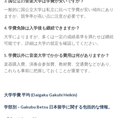
3. 国公立の音楽大学は学費が安いですか？
一般的に国公立大学は私立に比べて学費が安い傾向にあり
ますが、競争率が高い点に注意が必要です。
4. 学費免除は入学後も継続できますか？
大学によりますが、多くは一定の成績基準を満たせば継続
可能です。詳細は大学の規定を確認してください。
5. 学費以外に音楽大学でかかる費用は何がありますか？
楽器購入費、演奏会参加費、教材費、交通費などがあり、
これらも事前に把握しておくことが重要です。
大学学費 平均 (Daigaku Gakuhi Heikin)
学部別 – Gakubu Betsu 日本留学に関する包括的な情報。