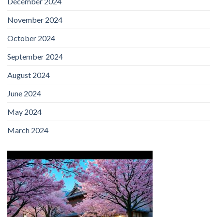
December 2024
November 2024
October 2024
September 2024
August 2024
June 2024
May 2024
March 2024