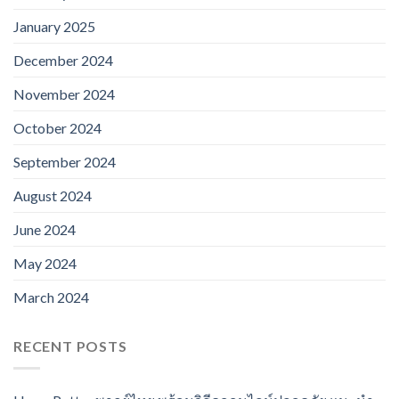
January 2025
December 2024
November 2024
October 2024
September 2024
August 2024
June 2024
May 2024
March 2024
RECENT POSTS