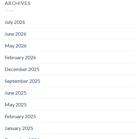
ARCHIVES
July 2026
June 2026
May 2026
February 2026
December 2025
September 2025
June 2025
May 2025
February 2025
January 2025