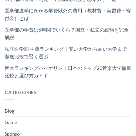
医学部進学にかかる学費以外の費用（教材費・実習費・寄
付金）とは
医学部の学費は6年間でいくら？国立・私立の総額を完全
解説
私立医学部 学費ランキング｜安い大学から高い大学まで
徹底比較で賢く選ぶ
音大ランキングバイオリン：日本のトップ20音楽大学徹底
比較と選び方ガイド
CATEGORIES
Blog
Game
Sponsor