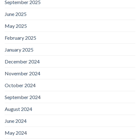
September 2025
June 2025
May 2025
February 2025
January 2025
December 2024
November 2024
October 2024
September 2024
August 2024
June 2024
May 2024