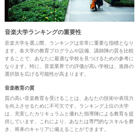
音楽大学ランキングの重要性
音楽大学を選ぶ際、ランキングは非常に重要な指標となり
ます。各大学の教育プログラムや設備、講師陣の質を比較
することで、あなたに最適な学校を見つけるための参考に
なります。特に、音楽業界での評価が高い学校は、進路の
選択肢を広げる可能性が高まります。
音楽教育の質
質の高い音楽教育を受けることは、あなたの技術や表現力
を向上させるために不可欠です。ランキング上位の大学
は、充実したカリキュラムと優れた指導陣による教育を提
供しています。これにより、あなたは専門的なスキルを磨
き、将来のキャリアに備えることができます。