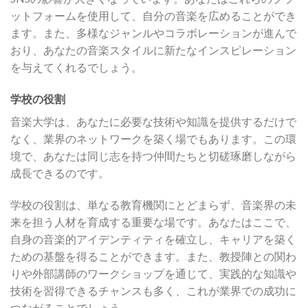
ットフォームを使用して、自分の音楽を広めることができ
ます。また、多様なジャンルやコラボレーションが進んで
おり、あなたの音楽スタイルに新たなインスピレーション
を与えてくれるでしょう。
学校の役割
音楽大学は、あなたに必要な技術や知識を提供するだけで
なく、業界のネットワークを築く場でもあります。この環
境で、あなたは同じ志を持つ仲間たちと切磋琢磨しながら
成長できるのです。
学校の役割は、単なる教育機関にとどまらず、音楽界の未
来を担う人材を育成する重要な場です。あなたはここで、
自身の音楽的アイデンティティを確立し、キャリアを築く
ための基盤を得ることができます。また、教授陣との関わ
りや外部講師のワークショップを通じて、実践的な知識や
技術を習得できるチャンスも多く、これが業界での成功に
つながることでしょう。