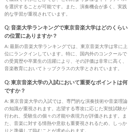
を選択することが可能です。また、演奏機会が多く、実践
的な学習が重視されています。
Q: 音楽大学ランキングで東京音楽大学はどのくらい
の位置にありますか？
A: 最新の音楽大学ランキングでは、東京音楽大学は常に上
位にランクインしています。特に、国内外のコンクールで
の受賞歴や卒業生の活躍により、その評価は非常に高く、
音楽教育においてトップクラスの大学とされています。
Q: 東京音楽大学の入試において重要なポイントは何
ですか？
A: 東京音楽大学の入試では、専門的な演奏技術や音楽理論
の知識が重視されます。志望する専攻に応じた実技試験が
行われ、受験生の個々の才能や表現力が評価されます。ま
た、音楽に対する情熱や意欲も重要視されるため、しっか
りと準備して臨むことが求められます。