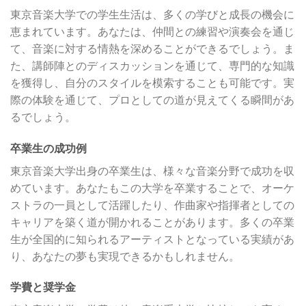
東京音楽大学での学生生活は、多くの学びと成長の機会に
恵まれています。あなたは、仲間との練習や演奏会を通じ
て、音楽に対する情熱を深めることができるでしょう。ま
た、講師陣とのディスカッションを通じて、専門的な知識
を獲得し、自分のスタイルを模索することも可能です。実
際の体験を通じて、プロとしての道が見えてくる瞬間があ
るでしょう。
卒業生の成功例
東京音楽大学出身の卒業生は、様々な音楽分野で成功を収
めています。あなたもこの大学を卒業することで、オーケ
ストラの一員として活躍したり、作曲家や指揮者としての
キャリアを築く道が開かれることがあります。多くの卒業
生が全国的に知られるアーティストとなっている実績があ
り、あなたの夢も実現できるかもしれません。
学費と奨学金