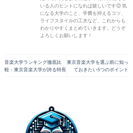
いる人のヒントになれば嬉しいです😊 気
になる大学のこと、学費を抑えるコツ、
ライフスタイルの工夫など、これからも
わかりやすくまとめていきます。どうぞ
よろしくお願いします！
音楽大学ランキング徹底比
東京音楽大学を選ぶ前に知っ
較：東京音楽大学が誇る特長
ておきたい5つのポイント