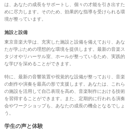
は、あなたの成長をサポートし、個々の才能を引き出すた
めに尽力します。そのため、効果的な指導を受けられる環
境が整っています。
施設と設備
東京音楽大学は、充実した施設と設備を備えており、あな
たが学ぶための理想的な環境を提供します。最新の音楽ス
タジオやリハーサル室、ホールが整っているため、実践的
な学びを深めることができます。
特に、最新の音響装置や視覚的な設備が整っており、音楽
の創作や演奏を最高の形で支援します。あなたは、これら
の施設を活用して自己表現を高め、音楽制作における技術
を習得することができます。また、定期的に行われる演奏
会やワークショップも、あなたの成長の機会となるでしょ
う。
学生の声と体験