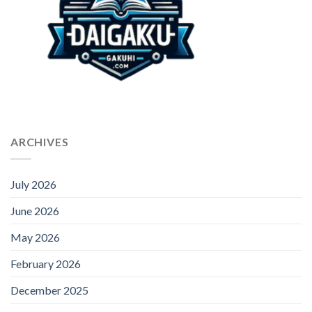
ARCHIVES
July 2026
June 2026
May 2026
February 2026
December 2025