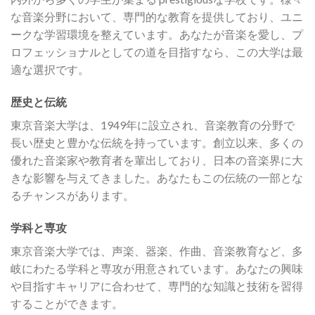
な音楽分野において、専門的な教育を提供しており、ユニ
ークな学習環境を整えています。あなたが音楽を愛し、プ
ロフェッショナルとしての道を目指すなら、この大学は最
適な選択です。
歴史と伝統
東京音楽大学は、1949年に設立され、音楽教育の分野で
長い歴史と豊かな伝統を持っています。創立以来、多くの
優れた音楽家や教育者を輩出しており、日本の音楽界に大
きな影響を与えてきました。あなたもこの伝統の一部とな
るチャンスがあります。
学科と専攻
東京音楽大学では、声楽、器楽、作曲、音楽教育など、多
岐にわたる学科と専攻が用意されています。あなたの興味
や目指すキャリアに合わせて、専門的な知識と技術を習得
することができます。