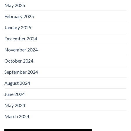
May 2025
February 2025
January 2025
December 2024
November 2024
October 2024
September 2024
August 2024
June 2024
May 2024
March 2024