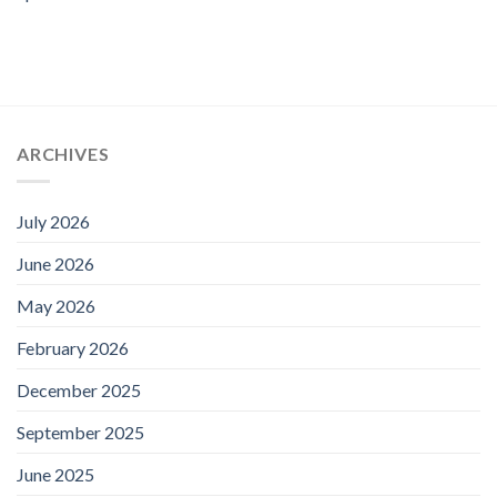
ARCHIVES
July 2026
June 2026
May 2026
February 2026
December 2025
September 2025
June 2025