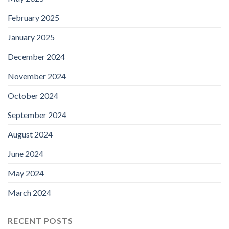
February 2025
January 2025
December 2024
November 2024
October 2024
September 2024
August 2024
June 2024
May 2024
March 2024
RECENT POSTS