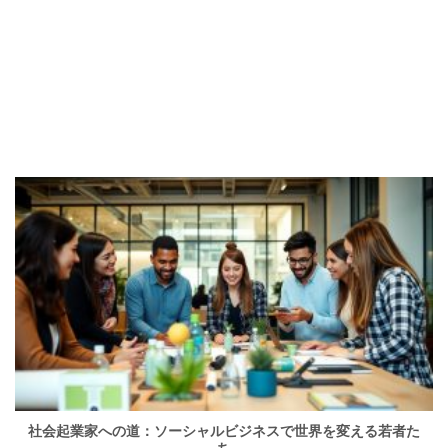
社会起業家への道：ソーシャルビジネスで世界を変える若者た