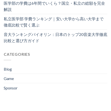
医学部の学費は6年間でいくら？国立・私立の総額を完全
解説
私立医学部 学費ランキング｜安い大学から高い大学まで
徹底比較で賢く選ぶ
音大ランキングバイオリン：日本のトップ20音楽大学徹底
比較と選び方ガイド
CATEGORIES
Blog
Game
Sponsor