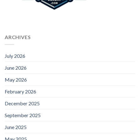
ARCHIVES
July 2026
June 2026
May 2026
February 2026
December 2025
September 2025
June 2025
May 2025