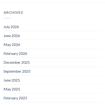
ARCHIVES
July 2026
June 2026
May 2026
February 2026
December 2025
September 2025
June 2025
May 2025
February 2025