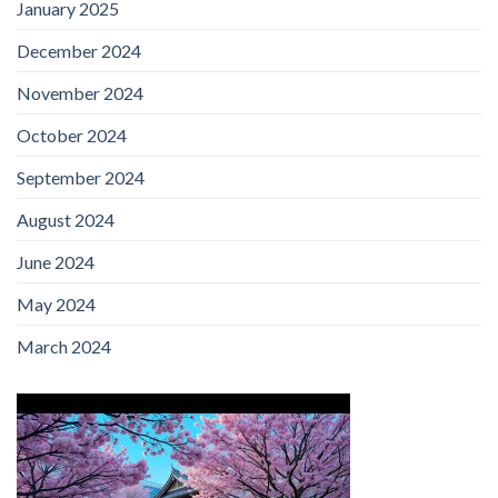
January 2025
December 2024
November 2024
October 2024
September 2024
August 2024
June 2024
May 2024
March 2024