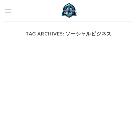
Skip
to
content
TAG ARCHIVES:
ソーシャルビジネス