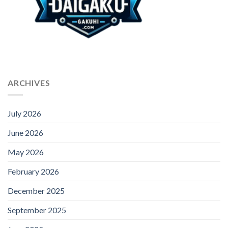
ARCHIVES
July 2026
June 2026
May 2026
February 2026
December 2025
September 2025