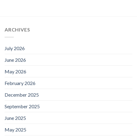
ARCHIVES
July 2026
June 2026
May 2026
February 2026
December 2025
September 2025
June 2025
May 2025