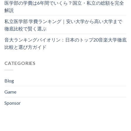
医学部の学費は6年間でいくら？国立・私立の総額を完全
解説
私立医学部 学費ランキング｜安い大学から高い大学まで
徹底比較で賢く選ぶ
音大ランキングバイオリン：日本のトップ20音楽大学徹底
比較と選び方ガイド
CATEGORIES
Blog
Game
Sponsor