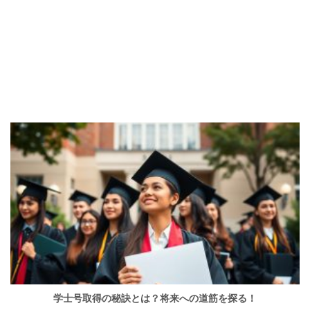
学士号取得の秘訣とは？将来への道筋を探る！