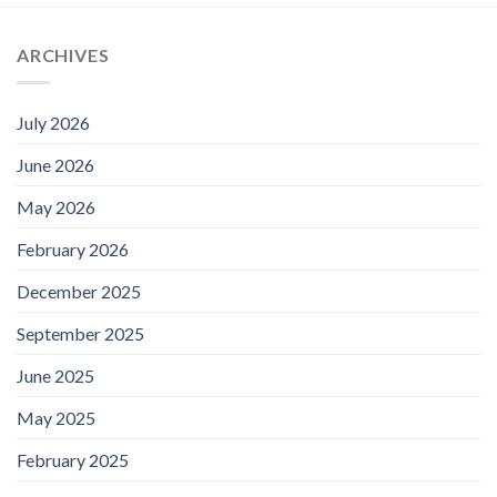
ARCHIVES
July 2026
June 2026
May 2026
February 2026
December 2025
September 2025
June 2025
May 2025
February 2025