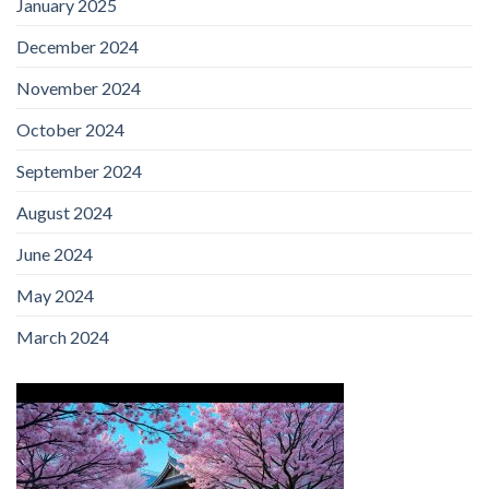
January 2025
December 2024
November 2024
October 2024
September 2024
August 2024
June 2024
May 2024
March 2024