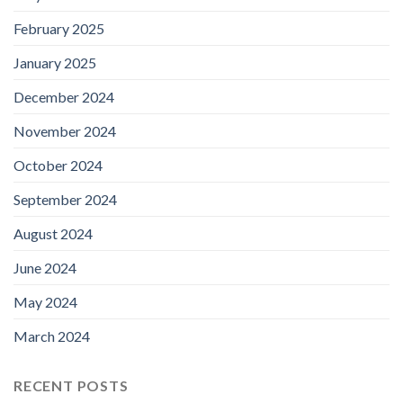
February 2025
January 2025
December 2024
November 2024
October 2024
September 2024
August 2024
June 2024
May 2024
March 2024
RECENT POSTS