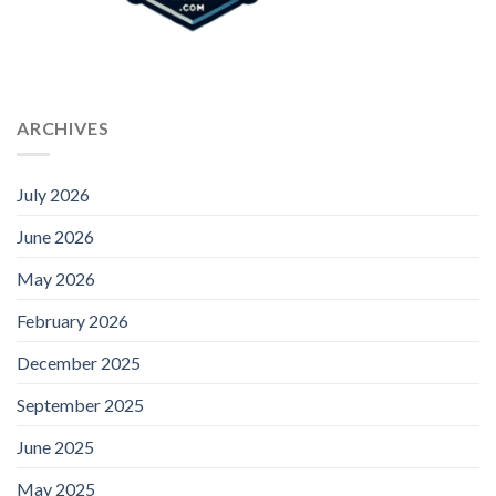
ARCHIVES
July 2026
June 2026
May 2026
February 2026
December 2025
September 2025
June 2025
May 2025