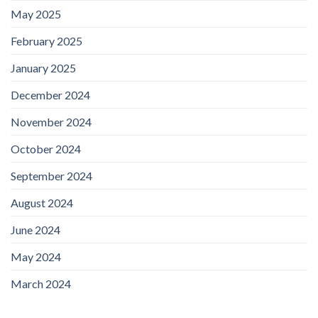
May 2025
February 2025
January 2025
December 2024
November 2024
October 2024
September 2024
August 2024
June 2024
May 2024
March 2024