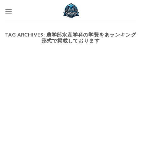
Skip
to
content
TAG ARCHIVES:
農学部水産学科の学費をあランキング
形式で掲載しております