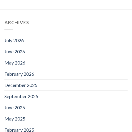
ARCHIVES
July 2026
June 2026
May 2026
February 2026
December 2025
September 2025
June 2025
May 2025
February 2025