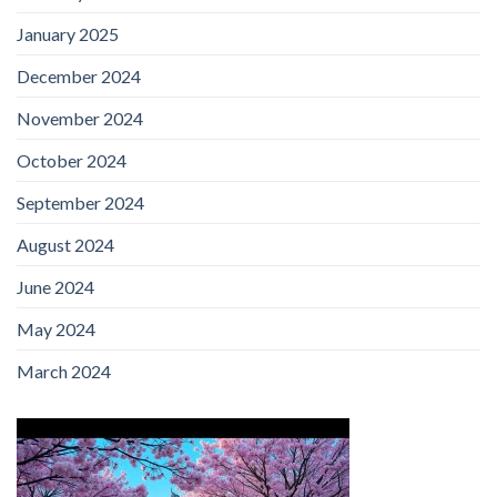
January 2025
December 2024
November 2024
October 2024
September 2024
August 2024
June 2024
May 2024
March 2024