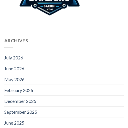
ARCHIVES
July 2026
June 2026
May 2026
February 2026
December 2025
September 2025
June 2025