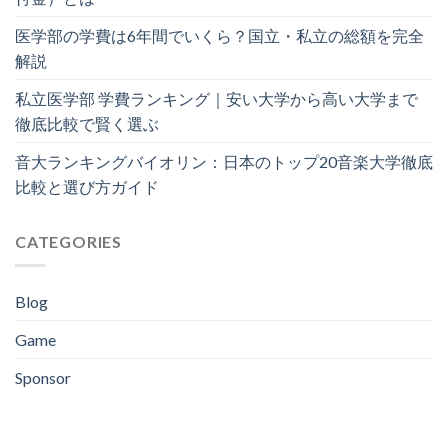
医学部の学費は6年間でいくら？国立・私立の総額を完全
解説
私立医学部 学費ランキング｜安い大学から高い大学まで
徹底比較で賢く選ぶ
音大ランキングバイオリン：日本のトップ20音楽大学徹底
比較と選び方ガイド
CATEGORIES
Blog
Game
Sponsor