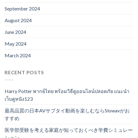
September 2024
August 2024
June 2024
May 2024
March 2024
RECENT POSTS
Harry Potter พากย์ไทย พร้อมวิธีดูออนไลน์ปลอดภัย แนะนำ
เว็บดูหนัง123
最高品質の日本AVサブタイ動画を楽しむならSlowavがお
すすめ
医学部受験を考える家庭が知っておくべき学費シミュレー
ション