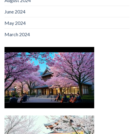
August 2024
June 2024
May 2024
March 2024