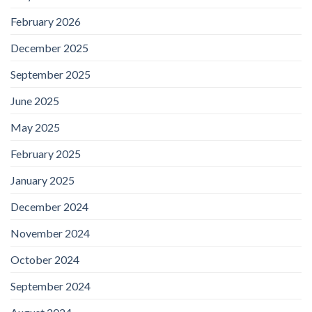
February 2026
December 2025
September 2025
June 2025
May 2025
February 2025
January 2025
December 2024
November 2024
October 2024
September 2024