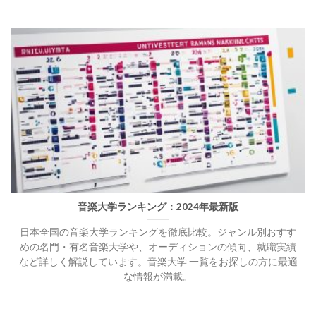
音楽大学ランキング：2024年最新版
日本全国の音楽大学ランキングを徹底比較。ジャンル別おすす
めの名門・有名音楽大学や、オーディションの傾向、就職実績
など詳しく解説しています。音楽大学 一覧をお探しの方に最適
な情報が満載。