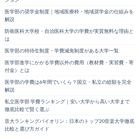
医学部の奨学金制度｜地域医療枠・地域奨学金の仕組みを
解説
防衛医科大学校・自治医科大学の学費が実質無料な理由と
は
医学部の特待生制度・学費減免制度がある大学一覧
医学部進学にかかる学費以外の費用（教材費・実習費・寄
付金）とは
医学部の学費は6年間でいくら？国立・私立の総額を完全
解説
私立医学部 学費ランキング｜安い大学から高い大学まで
徹底比較で賢く選ぶ
音大ランキングバイオリン：日本のトップ20音楽大学徹底
比較と選び方ガイド