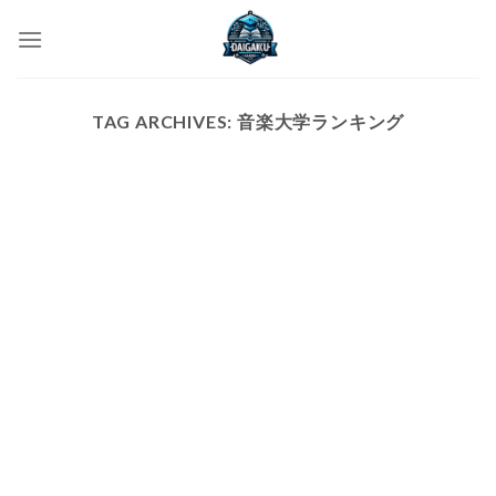
Skip
to
content
TAG ARCHIVES:
音楽大学ランキング