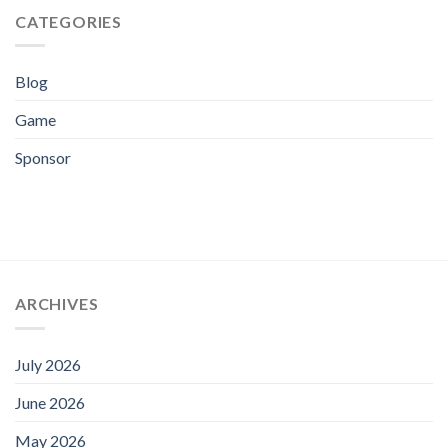
CATEGORIES
Blog
Game
Sponsor
ARCHIVES
July 2026
June 2026
May 2026