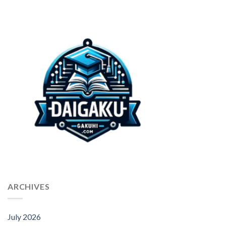
ARCHIVES
July 2026