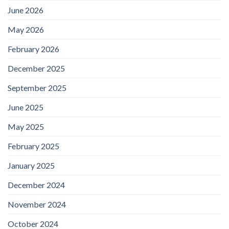
June 2026
May 2026
February 2026
December 2025
September 2025
June 2025
May 2025
February 2025
January 2025
December 2024
November 2024
October 2024