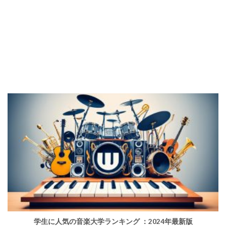
学生に人気の音楽大学ランキング ：2024年最新版