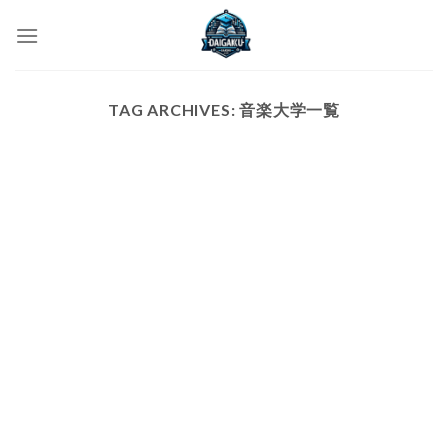
Skip
to
content
TAG ARCHIVES:
音楽大学一覧