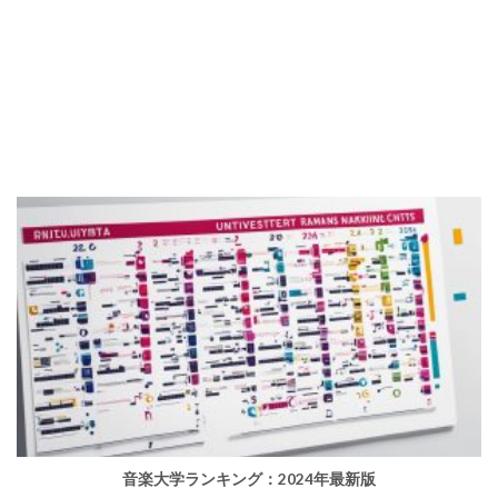
音楽大学ランキング：2024年最新版