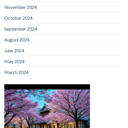
November 2024
October 2024
September 2024
August 2024
June 2024
May 2024
March 2024