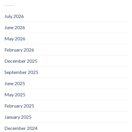
July 2026
June 2026
May 2026
February 2026
December 2025
September 2025
June 2025
May 2025
February 2025
January 2025
December 2024