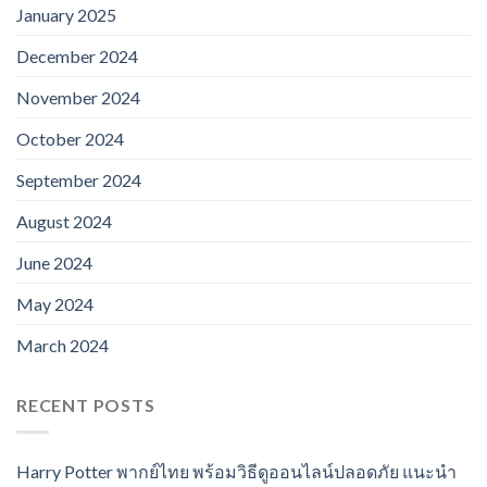
January 2025
December 2024
November 2024
October 2024
September 2024
August 2024
June 2024
May 2024
March 2024
RECENT POSTS
Harry Potter พากย์ไทย พร้อมวิธีดูออนไลน์ปลอดภัย แนะนำ