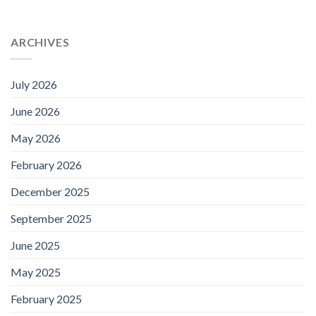
ARCHIVES
July 2026
June 2026
May 2026
February 2026
December 2025
September 2025
June 2025
May 2025
February 2025