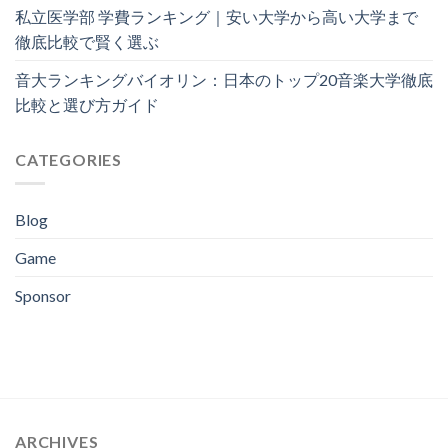
私立医学部 学費ランキング｜安い大学から高い大学まで
徹底比較で賢く選ぶ
音大ランキングバイオリン：日本のトップ20音楽大学徹底
比較と選び方ガイド
CATEGORIES
Blog
Game
Sponsor
ARCHIVES