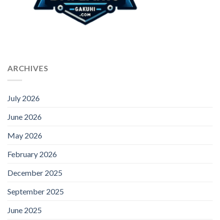
ARCHIVES
July 2026
June 2026
May 2026
February 2026
December 2025
September 2025
June 2025