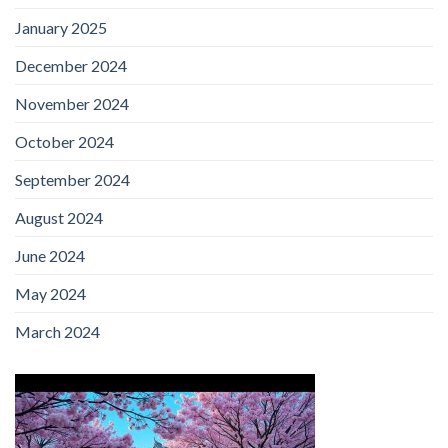
January 2025
December 2024
November 2024
October 2024
September 2024
August 2024
June 2024
May 2024
March 2024