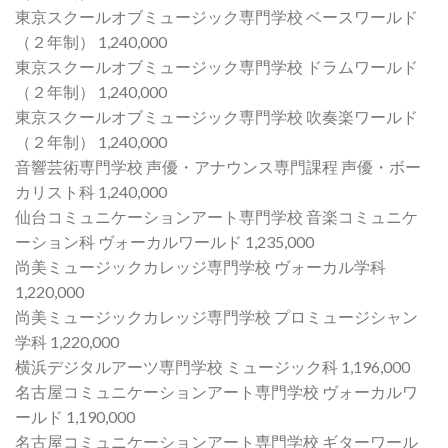
東京スクールオブミュージック専門学校 ベースワールド
（２年制） 1,240,000
東京スクールオブミュージック専門学校 ドラムワールド
（２年制） 1,240,000
東京スクールオブミュージック専門学校 吹奏楽ワールド
（２年制） 1,240,000
音響芸術専門学校 声優・アナウンス専門課程 声優・ボー
カリスト科 1,240,000
仙台コミュニケーションアート専門学校 音楽コミュニケ
ーション科 ヴォーカルワールド 1,235,000
尚美ミュージックカレッジ専門学校 ヴォーカル学科
1,220,000
尚美ミュージックカレッジ専門学校 プロミュージシャン
学科 1,220,000
横浜デジタルアーツ専門学校 ミュージック科 1,196,000
名古屋コミュニケーションアート専門学校 ヴォーカルワ
ールド 1,190,000
名古屋コミュニケーションアート専門学校 ギターワール