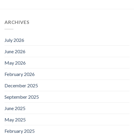
ARCHIVES
July 2026
June 2026
May 2026
February 2026
December 2025
September 2025
June 2025
May 2025
February 2025