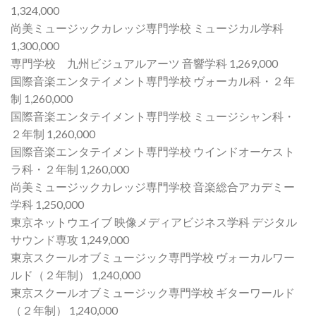
1,324,000
尚美ミュージックカレッジ専門学校 ミュージカル学科
1,300,000
専門学校 九州ビジュアルアーツ 音響学科 1,269,000
国際音楽エンタテイメント専門学校 ヴォーカル科・２年
制 1,260,000
国際音楽エンタテイメント専門学校 ミュージシャン科・
２年制 1,260,000
国際音楽エンタテイメント専門学校 ウインドオーケスト
ラ科・２年制 1,260,000
尚美ミュージックカレッジ専門学校 音楽総合アカデミー
学科 1,250,000
東京ネットウエイブ 映像メディアビジネス学科 デジタル
サウンド専攻 1,249,000
東京スクールオブミュージック専門学校 ヴォーカルワー
ルド（２年制） 1,240,000
東京スクールオブミュージック専門学校 ギターワールド
（２年制） 1,240,000