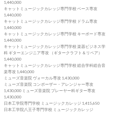
1,440,000
キャットミュージックカレッジ専門学校 ベース専攻
1,440,000
キャットミュージックカレッジ専門学校 ドラム専攻
1,440,000
キャットミュージックカレッジ専門学校 キーボード専攻
1,440,000
キャットミュージックカレッジ専門学校 楽器ビジネス学
科 ギターエンジニア専攻 （ギタークラフト＆リペア）
1,440,000
キャットミュージックカレッジ専門学校 総合学科総合音
楽専攻 1,440,000
ミューズ音楽院 ヴォーカル専攻 1,430,000
ミューズ音楽院 コンポーザー・アレンジャー専攻
1,430,000 ミューズ音楽院 プレーヤー科ギター専攻
1,430,000
日本工学院専門学校 ミュージックカレッジ 1,415,650
日本工学院八王子専門学校 ミュージックカレッジ