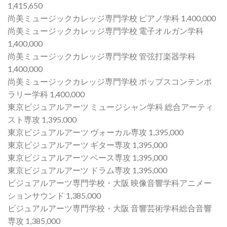
1,415,650
尚美ミュージックカレッジ専門学校 ピアノ学科 1,400,000
尚美ミュージックカレッジ専門学校 電子オルガン学科
1,400,000
尚美ミュージックカレッジ専門学校 管弦打楽器学科
1,400,000
尚美ミュージックカレッジ専門学校 ポップスコンテンポ
ラリー学科 1,400,000
東京ビジュアルアーツ ミュージシャン学科 総合アーティ
スト専攻 1,395,000
東京ビジュアルアーツ ヴォーカル専攻 1,395,000
東京ビジュアルアーツ ギター専攻 1,395,000
東京ビジュアルアーツ ベース専攻 1,395,000
東京ビジュアルアーツ ドラム専攻 1,395,000
ビジュアルアーツ専門学校・大阪 映像音響学科アニメー
ションサウンド 1,385,000
ビジュアルアーツ専門学校・大阪 音響芸術学科総合音響
専攻 1,385,000