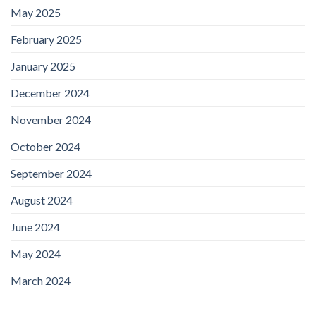
May 2025
February 2025
January 2025
December 2024
November 2024
October 2024
September 2024
August 2024
June 2024
May 2024
March 2024