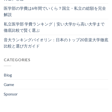
医学部の学費は6年間でいくら？国立・私立の総額を完全
解説
私立医学部 学費ランキング｜安い大学から高い大学まで
徹底比較で賢く選ぶ
音大ランキングバイオリン：日本のトップ20音楽大学徹底
比較と選び方ガイド
CATEGORIES
Blog
Game
Sponsor