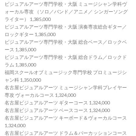
ビジュアルアーツ専門学校・大阪 ミュージシャン学科ヴ
ォーカル専攻 （ソロ／バンド／アニメ／ シンガーソング
ライター） 1,385,000
ビジュアルアーツ専門学校・大阪 演奏専攻総合ギター／
ロックギター 1,385,000
ビジュアルアーツ専門学校・大阪 総合ベース／ロックベ
ース 1,385,000
ビジュアルアーツ専門学校・大阪 総合ドラム／ロックド
ラム 1,385,000
福岡スクールオブミュージック専門学校 プロミュージシ
ャン科 1,350,000
名古屋ビジュアルアーツ ミュージシャン学科プレイヤー
専攻 ヴォーカルコース 1,324,000
名古屋ビジュアルアーツ ギターコース 1,324,000
名古屋ビジュアルアーツ ベースコース 1,324,000
名古屋ビジュアルアーツ キーボード＆ヴォーカルコース
1,324,000
名古屋ビジュアルアーツ ドラム＆パーカッションコース