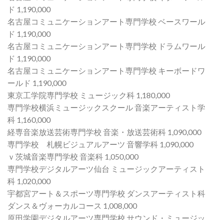
ド 1,190,000
名古屋コミュニケーションアート専門学校 ベースワール
ド 1,190,000
名古屋コミュニケーションアート専門学校 ドラムワール
ド 1,190,000
名古屋コミュニケーションアート専門学校 キーボードワ
ールド 1,190,000
東京工学院専門学校 ミュージック科 1,180,000
専門学校横浜ミュージックスクール 音楽アーティスト学
科 1,160,000
経専音楽放送芸術専門学校 音楽・放送芸術科 1,090,000
専門学校 札幌ビジュアルアーツ 音響学科 1,090,000
ｖ茨城音楽専門学校 音楽科 1,050,000
専門学校デジタルアーツ仙台 ミュージックアーティスト
科 1,020,000
宇都宮アート＆スポーツ専門学校 ダンスアーティスト科
ダンス＆ヴォーカルコース 1,008,000
原田学園デジタルアーツ専門学校 サウンド・ミュージッ