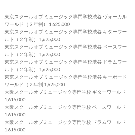
東京スクールオブ ミュージック専門学校渋谷 ヴォーカル
ワールド（２年制） 1,625,000
東京スクールオブ ミュージック専門学校渋谷 ギターワー
ルド（２年制） 1,625,000
東京スクールオブ ミュージック専門学校渋谷 ベースワー
ルド（２年制） 1,625,000
東京スクールオブ ミュージック専門学校渋谷 ドラムワー
ルド（２年制） 1,625,000
東京スクールオブ ミュージック専門学校渋谷 キーボード
ワールド（２年制 1,625,000
大阪スクールオブミュージック専門学校 ギターワールド
1,615,000
大阪スクールオブミュージック専門学校 ベースワールド
1,615,000
大阪スクールオブミュージック専門学校 ドラムワールド
1,615,000