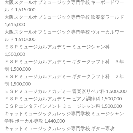
大阪スクールオブミュージック専門学校 キーボードワー
ルド 1,615,000
大阪スクールオブミュージック専門学校 吹奏楽ワールド
1,615,000
大阪スクールオブミュージック専門学校 ヴォーカルワー
ルド 1,610,000
ＥＳＰミュージカルアカデミー ミュージシャン科
1,500,000
ＥＳＰミュージカルアカデミー ギタークラフト科 ３年
制 1,500,000
ＥＳＰミュージカルアカデミー ギタークラフト科 ２年
制 1,500,000
ＥＳＰミュージカルアカデミー 管楽器リペア科 1,500,000
ＥＳＰミュージカルアカデミー ピアノ調律科 1,500,000
ＥＳＰエンタテインメント ミュージシャン科 1,500,000
キャットミュージックカレッジ専門学校 ミュージシャン
学科 ボーカル専攻 1,440,000
キャットミュージックカレッジ専門学校 ギター専攻